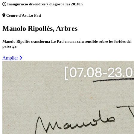
Inauguració divendres 7 d'agost a les 20:30h.
Centre d'Art Lo Pati
Manolo Ripollès, Arbres
Manolo Ripollès transforma Lo Pati en un arxiu sensible sobre les ferides del
paisatge.
Ampliar