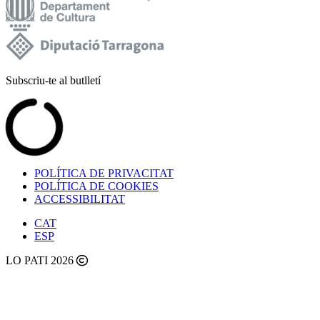
Subscriu-te al butlletí
POLÍTICA DE PRIVACITAT
POLÍTICA DE COOKIES
ACCESSIBILITAT
CAT
ESP
LO PATI 2026