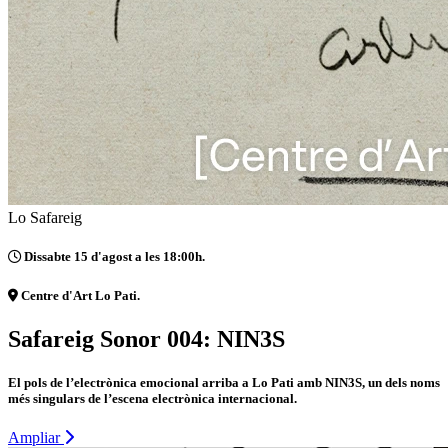
Lo Safareig
Dissabte 15 d'agost a les 18:00h.
Centre d'Art Lo Pati.
Safareig Sonor 004: NIN3S
El pols de l’electrònica emocional arriba a Lo Pati amb NIN3S, un dels noms
més singulars de l’escena electrònica internacional.
Ampliar