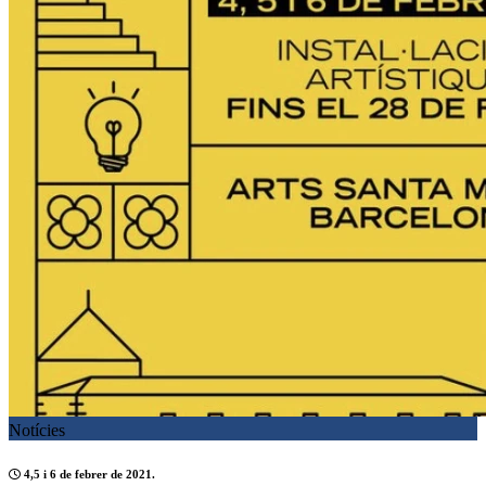
Notícies
4,5 i 6 de febrer de 2021.