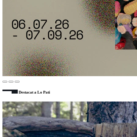
Destacat a Lo Pati