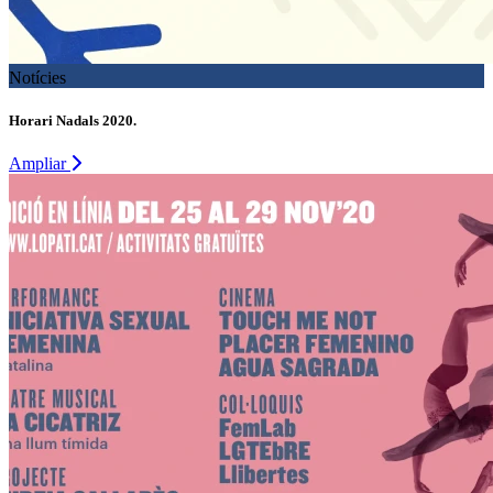
Notícies
Horari Nadals 2020.
Ampliar