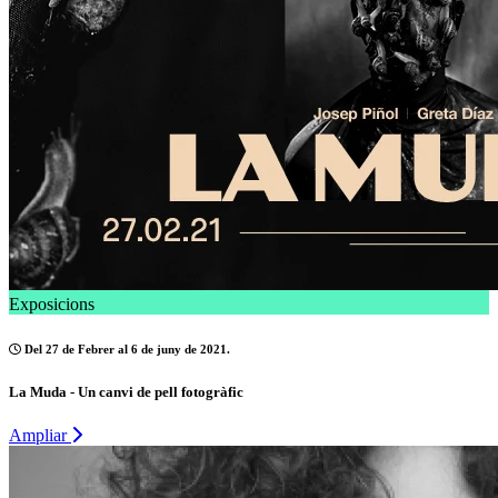
Exposicions
Del 27 de Febrer al 6 de juny de 2021.
La Muda - Un canvi de pell fotogràfic
Ampliar