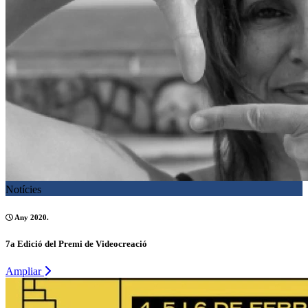
Notícies
Any 2020.
7a Edició del Premi de Videocreació
Ampliar