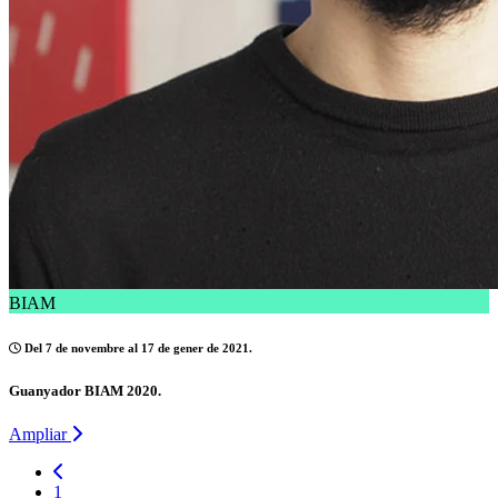
BIAM
Del 7 de novembre al 17 de gener de 2021.
Guanyador BIAM 2020.
Ampliar
1