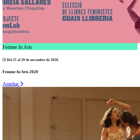
Femme In Arts
Del 25 al 29 de novembre de 2020.
Femme In Arts 2020
Ampliar