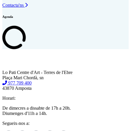
Contacta'ns
Agenda
Lo Pati Centre d'Art - Terres de l'Ebre
Plaça Mari Chordà, sn
977 709 400
43870 Amposta
Horari:
De dimecres a dissabte de 17h a 20h.
Diumenges d'11h a 14h.
Segueix-nos a: