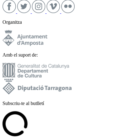
Organitza
Amb el suport de:
Subscriu-te al butlletí