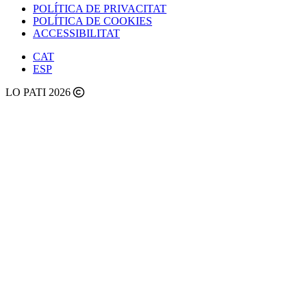
POLÍTICA DE PRIVACITAT
POLÍTICA DE COOKIES
ACCESSIBILITAT
CAT
ESP
LO PATI 2026