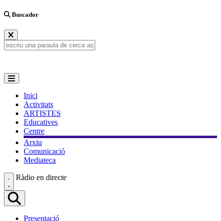
Buscador
Inici
Activitats
ARTISTES
Educatives
Centre
Arxiu
Comunicació
Mediateca
Ràdio en directe
Presentació