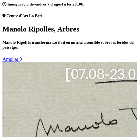
Inauguració divendres 7 d'agost a les 20:30h.
Centre d'Art Lo Pati
Manolo Ripollès, Arbres
Manolo Ripollès transforma Lo Pati en un arxiu sensible sobre les ferides del
paisatge.
Ampliar