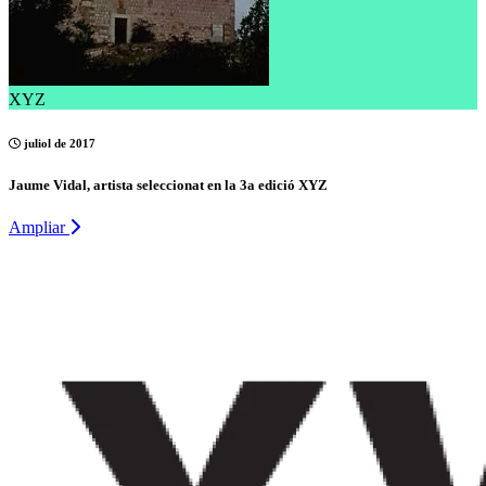
XYZ
juliol de 2017
Jaume Vidal, artista seleccionat en la 3a edició XYZ
Ampliar