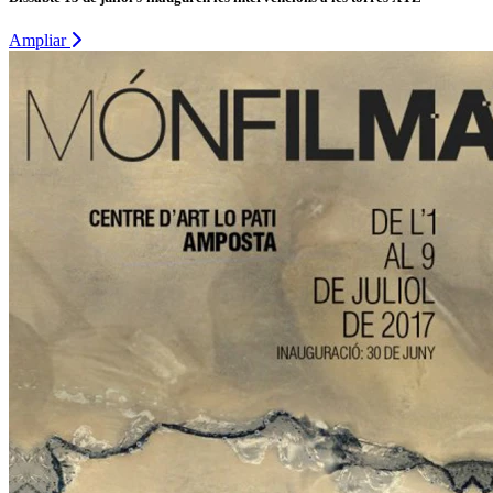
Ampliar