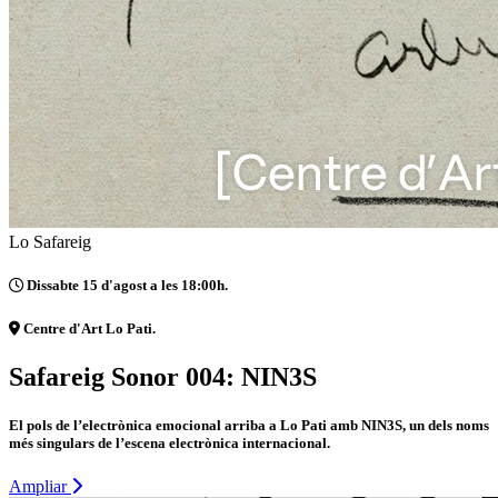
Lo Safareig
Dissabte 15 d'agost a les 18:00h.
Centre d'Art Lo Pati.
Safareig Sonor 004: NIN3S
El pols de l’electrònica emocional arriba a Lo Pati amb NIN3S, un dels noms
més singulars de l’escena electrònica internacional.
Ampliar