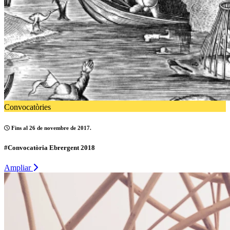
Convocatòries
Fins al 26 de novembre de 2017.
#Convocatòria Ebrergent 2018
Ampliar