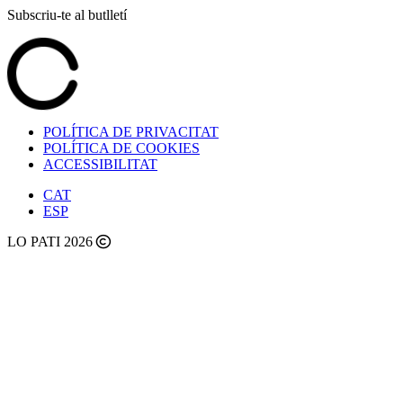
Subscriu-te al butlletí
POLÍTICA DE PRIVACITAT
POLÍTICA DE COOKIES
ACCESSIBILITAT
CAT
ESP
LO PATI 2026