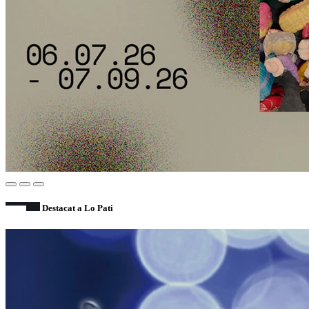
Destacat a Lo Pati