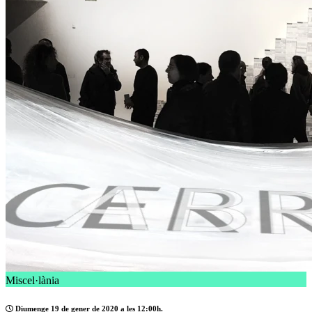
Miscel·lània
Diumenge 19 de gener de 2020 a les 12:00h.