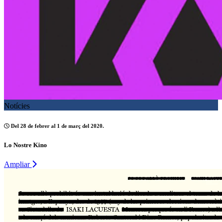
Notícies
Del 28 de febrer al 1 de març del 2020.
Lo Nostre Kino
Ampliar