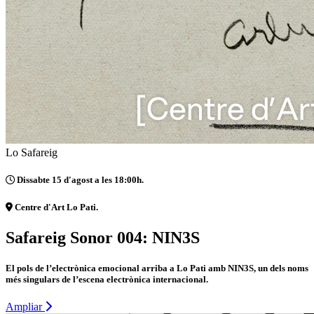
Lo Safareig
Dissabte 15 d'agost a les 18:00h.
Centre d'Art Lo Pati.
Safareig Sonor 004: NIN3S
El pols de l’electrònica emocional arriba a Lo Pati amb NIN3S, un dels noms
més singulars de l’escena electrònica internacional.
Ampliar