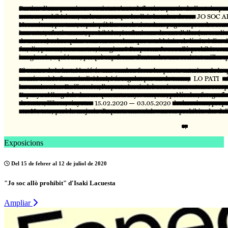
Exposicions
Del 15 de febrer al 12 de juliol de 2020
"Jo soc allò prohibit" d'Isaki Lacuesta
Ampliar