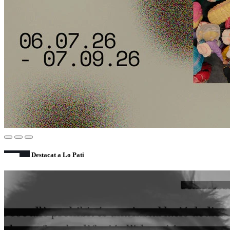
Destacat a Lo Pati