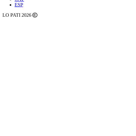
ESP
LO PATI 2026