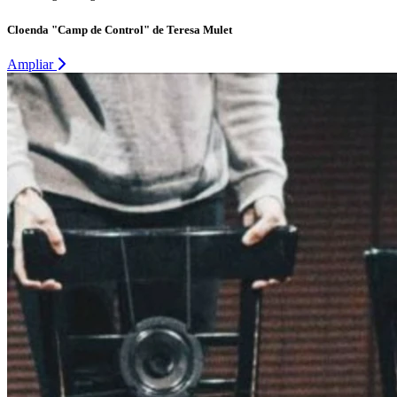
Cloenda "Camp de Control" de Teresa Mulet
Ampliar