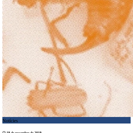
Notícies
19 de novembre de 2019.