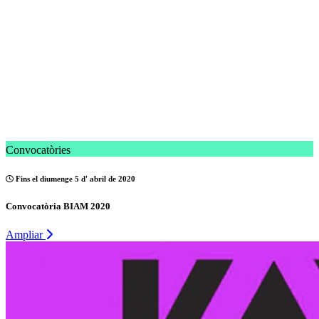
Convocatòries
Fins el diumenge 5 d' abril de 2020
Convocatòria BIAM 2020
Ampliar