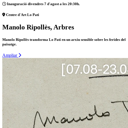
Inauguració divendres 7 d'agost a les 20:30h.
Centre d'Art Lo Pati
Manolo Ripollès, Arbres
Manolo Ripollès transforma Lo Pati en un arxiu sensible sobre les ferides del
paisatge.
Ampliar