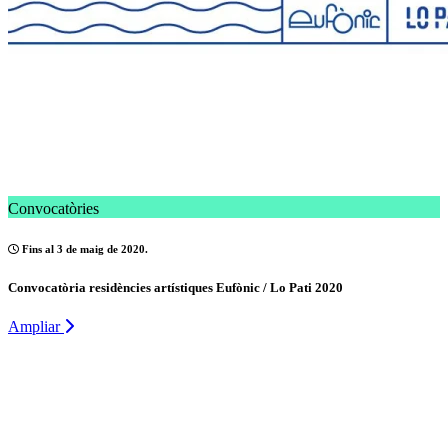
Convocatòries
Fins al 3 de maig de 2020.
Convocatòria residències artístiques Eufònic / Lo Pati 2020
Ampliar