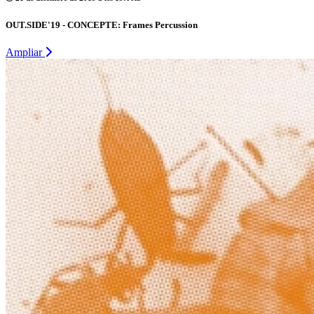
OUT.SIDE'19 - CONCEPTE: Frames Percussion
Ampliar