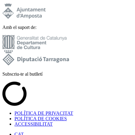
Amb el suport de:
Subscriu-te al butlletí
POLÍTICA DE PRIVACITAT
POLÍTICA DE COOKIES
ACCESSIBILITAT
CAT