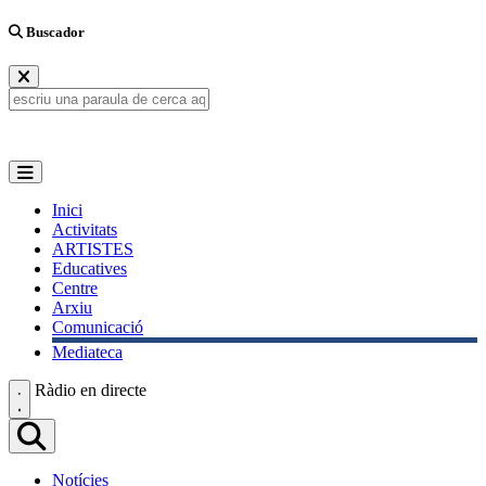
Buscador
Inici
Activitats
ARTISTES
Educatives
Centre
Arxiu
Comunicació
Mediateca
Ràdio en directe
Notícies