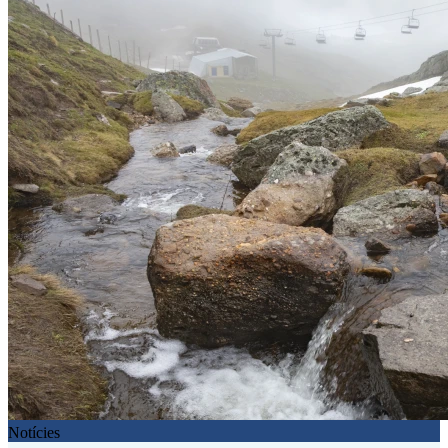
Notícies