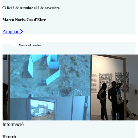
Del 6 de setembre al 2 de novembre.
Marco Noris, Cos d'Ebre
Ampliar
Visita el centre
Informació
Horari: