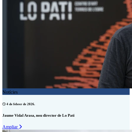
Notícies
4 de febrer de 2026.
Jaume Vidal Arasa, nou director de Lo Pati
Ampliar