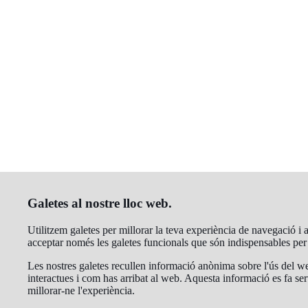
Galetes al nostre lloc web.
Utilitzem galetes per millorar la teva experiència de navegació i an
acceptar només les galetes funcionals que són indispensables pe
Les nostres galetes recullen informació anònima sobre l'ús del we
interactues i com has arribat al web. Aquesta informació es fa ser
millorar-ne l'experiència.