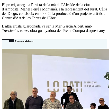
El premi, atorgat a l'artista de la mà de l'Alcalde de la ciutat
d'Amposta, Manel Ferré i Montañés, i la representant del Jurat, Cèlia
del Diego, consisteix en 4000€ i la producció d'un projecte artístic al
Centre d'Art de les Terres de l'Ebre.
L'altra artista guardonada va ser la Mar García Albert, amb
Trescientos euros
, obra guanyadora del Premi Compra d'aquest any.
Altres activitats