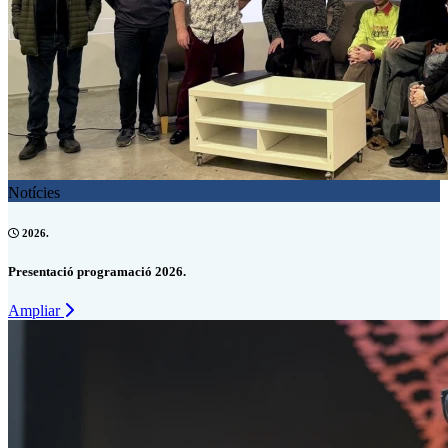
Notícies
2026.
Presentació programació 2026.
Ampliar