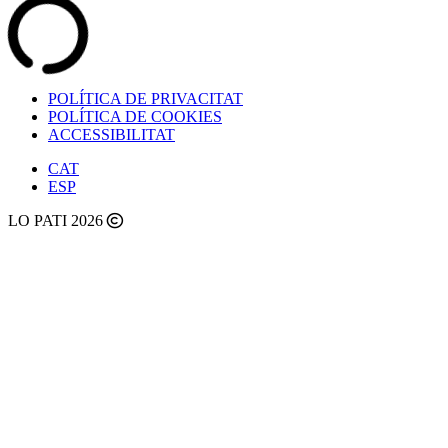
POLÍTICA DE PRIVACITAT
POLÍTICA DE COOKIES
ACCESSIBILITAT
CAT
ESP
LO PATI 2026