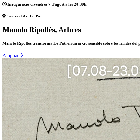
Inauguració divendres 7 d'agost a les 20:30h.
Centre d'Art Lo Pati
Manolo Ripollès, Arbres
Manolo Ripollès transforma Lo Pati en un arxiu sensible sobre les ferides del 
Ampliar