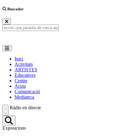
Buscador
Inici
Activitats
ARTISTES
Educatives
Centre
Arxiu
Comunicació
Mediateca
Ràdio en directe
Exposicions