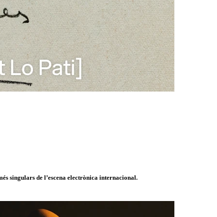
és singulars de l’escena electrònica internacional.