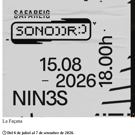
La Façana
Del 6 de juliol al 7 de setembre de 2026.