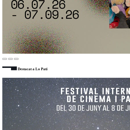
Destacat a Lo Pati