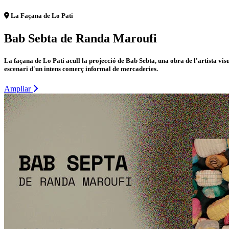
La Façana de Lo Pati
Bab Sebta de Randa Maroufi
La façana de Lo Pati acull la projecció de Bab Sebta, una obra de l'artista v
escenari d'un intens comerç informal de mercaderies.
Ampliar