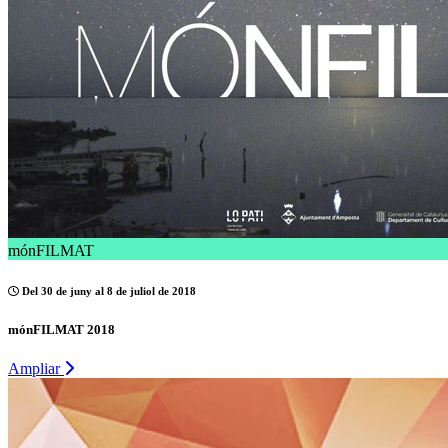
mónFILMAT
Del 30 de juny al 8 de juliol de 2018
mónFILMAT 2018
Ampliar