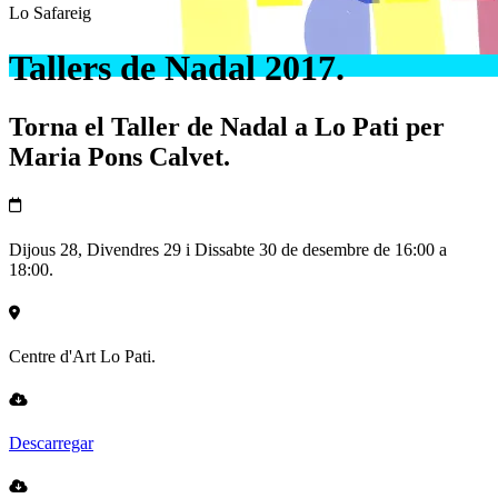
Lo Safareig
Tallers de Nadal 2017.
Torna el Taller de Nadal a Lo Pati per
Maria Pons Calvet.
Dijous 28, Divendres 29 i Dissabte 30 de desembre de 16:00 a
18:00.
Centre d'Art Lo Pati.
Descarregar