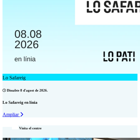
Lo Safareig
Dissabte 8 d'agost de 2026.
Lo Safareig en línia
Ampliar
Visita el centre