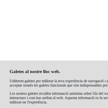
Galetes al nostre lloc web.
Utilitzem galetes per millorar la teva experiència de navegació i an
acceptar només les galetes funcionals que són indispensables pe
Les nostres galetes recullen informació anònima sobre l'ús del we
interactues i com has arribat al web. Aquesta informació es fa ser
millorar-ne l'experiència.