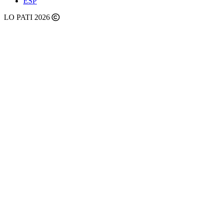
ESP
LO PATI 2026