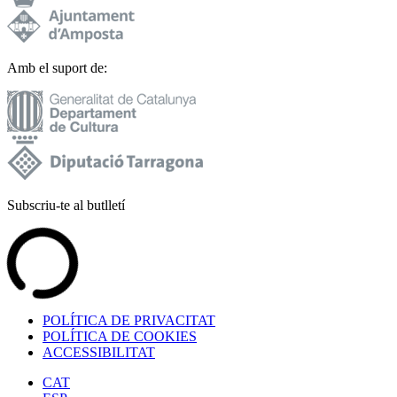
Amb el suport de:
Subscriu-te al butlletí
POLÍTICA DE PRIVACITAT
POLÍTICA DE COOKIES
ACCESSIBILITAT
CAT