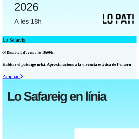
Lo Safareig
Dissabte 1 d'agost a les 18:00h.
Habitar el paisatge urbà. Aproximacions a la vivència estètica de l’entorn
Ampliar