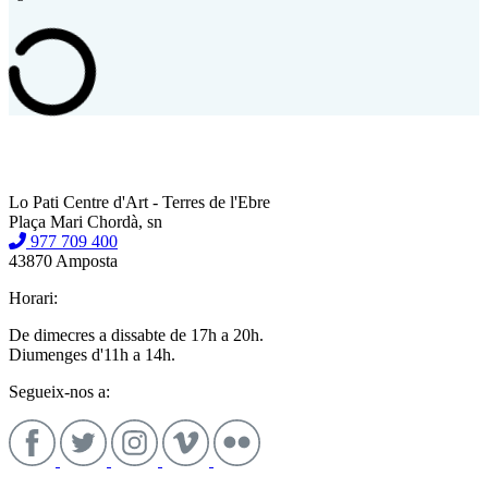
Lo Pati Centre d'Art - Terres de l'Ebre
Plaça Mari Chordà, sn
977 709 400
43870 Amposta
Horari:
De dimecres a dissabte de 17h a 20h.
Diumenges d'11h a 14h.
Segueix-nos a: