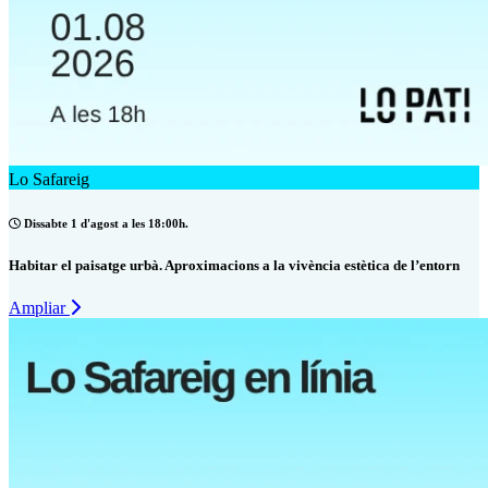
Lo Safareig
Dissabte 1 d'agost a les 18:00h.
Habitar el paisatge urbà. Aproximacions a la vivència estètica de l’entorn
Ampliar