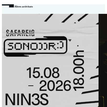
Altres activitats