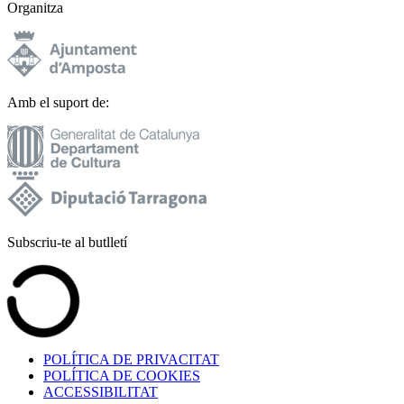
Organitza
Amb el suport de:
Subscriu-te al butlletí
POLÍTICA DE PRIVACITAT
POLÍTICA DE COOKIES
ACCESSIBILITAT