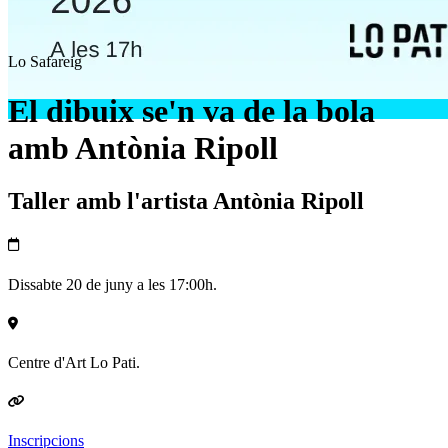
Lo Safareig
El dibuix se'n va de la bola
amb Antònia Ripoll
Taller amb l'artista Antònia Ripoll
Dissabte 20 de juny a les 17:00h.
Centre d'Art Lo Pati.
Inscripcions