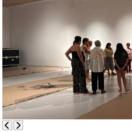
Anterior
Següent