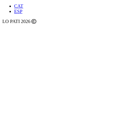
CAT
ESP
LO PATI 2026