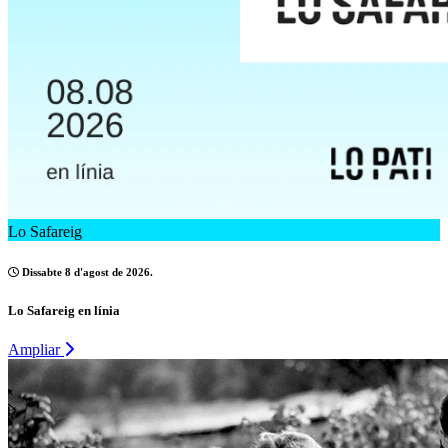
Lo Safareig
Dissabte 8 d'agost de 2026.
Lo Safareig en línia
Ampliar