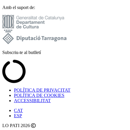
Amb el suport de:
Subscriu-te al butlletí
POLÍTICA DE PRIVACITAT
POLÍTICA DE COOKIES
ACCESSIBILITAT
CAT
ESP
LO PATI 2026