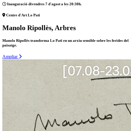
Inauguració divendres 7 d'agost a les 20:30h.
Centre d'Art Lo Pati
Manolo Ripollès, Arbres
Manolo Ripollès transforma Lo Pati en un arxiu sensible sobre les ferides del
paisatge.
Ampliar