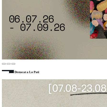
Destacat a Lo Pati