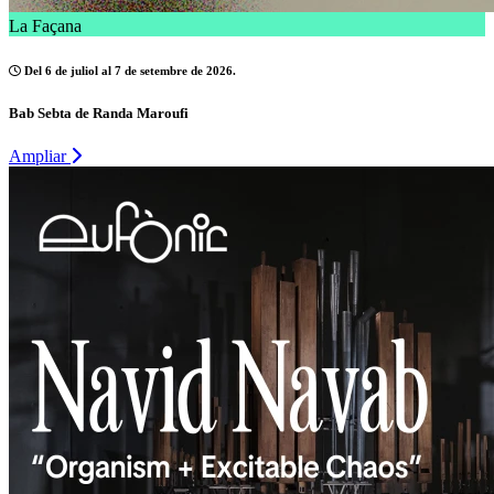
La Façana
Del 6 de juliol al 7 de setembre de 2026.
Bab Sebta de Randa Maroufi
Ampliar