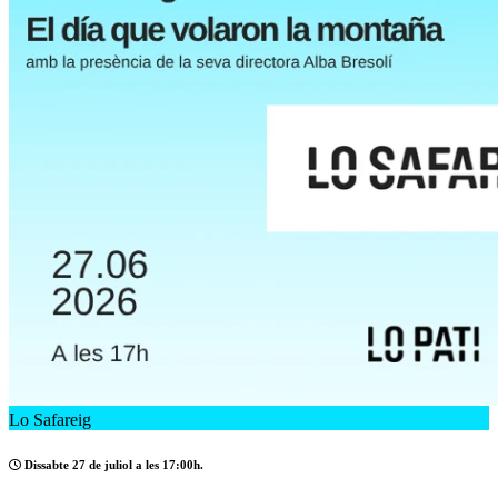
Lo Safareig
Dissabte 27 de juliol a les 17:00h.