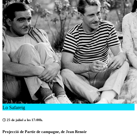
Lo Safareig
25 de juliol a les 17:00h.
Projecció de Partie de campagne, de Jean Renoir