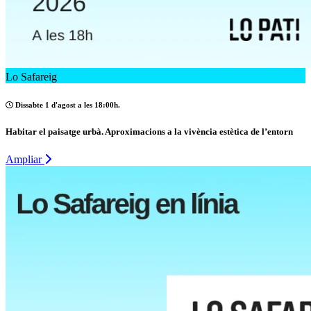
Lo Safareig
Dissabte 1 d'agost a les 18:00h.
Habitar el paisatge urbà. Aproximacions a la vivència estètica de l’entorn
Ampliar