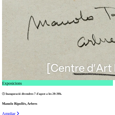
Exposicions
Inauguració divendres 7 d'agost a les 20:30h.
Manolo Ripollès, Arbres
Ampliar