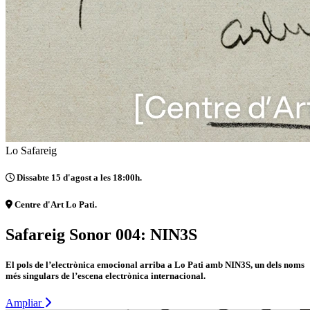
Lo Safareig
Dissabte 15 d'agost a les 18:00h.
Centre d'Art Lo Pati.
Safareig Sonor 004: NIN3S
El pols de l’electrònica emocional arriba a Lo Pati amb NIN3S, un dels noms
més singulars de l’escena electrònica internacional.
Ampliar