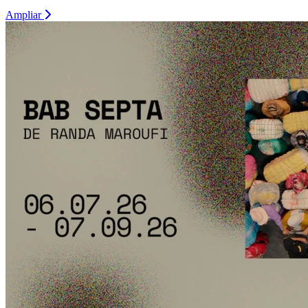
Ampliar