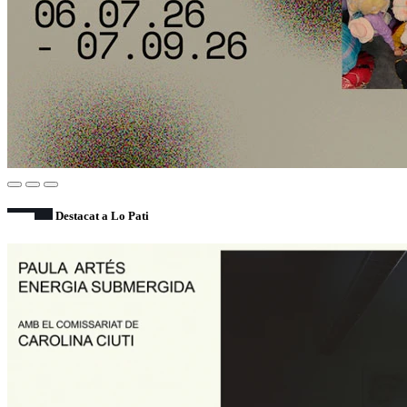
Destacat a Lo Pati