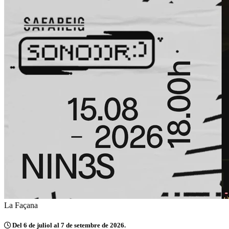
La Façana
Del 6 de juliol al 7 de setembre de 2026.