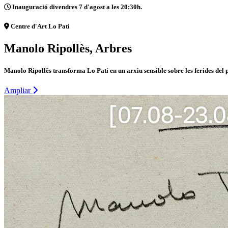
Inauguració divendres 7 d'agost a les 20:30h.
Centre d'Art Lo Pati
Manolo Ripollès, Arbres
Manolo Ripollès transforma Lo Pati en un arxiu sensible sobre les ferides del 
Ampliar