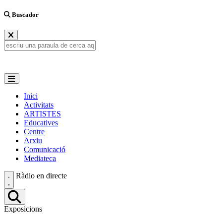
Buscador
Inici
Activitats
ARTISTES
Educatives
Centre
Arxiu
Comunicació
Mediateca
Ràdio en directe
Exposicions