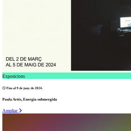
Exposicions
Fins al 9 de juny de 2024.
Paula Artés, Energia submergida
Ampliar