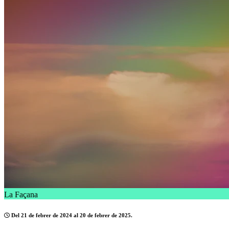
La Façana
Del 21 de febrer de 2024 al 20 de febrer de 2025.