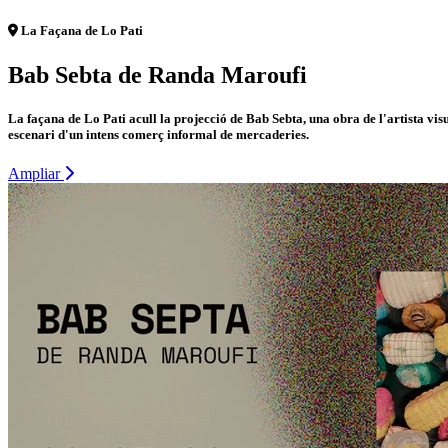
La Façana de Lo Pati
Bab Sebta de Randa Maroufi
La façana de Lo Pati acull la projecció de Bab Sebta, una obra de l'artista v
escenari d'un intens comerç informal de mercaderies.
Ampliar