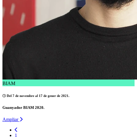
BIAM
Del 7 de novembre al 17 de gener de 2021.
Guanyador BIAM 2020.
Ampliar
1