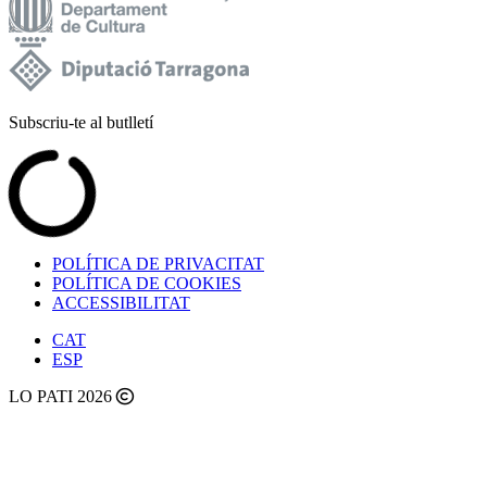
Subscriu-te al butlletí
POLÍTICA DE PRIVACITAT
POLÍTICA DE COOKIES
ACCESSIBILITAT
CAT
ESP
LO PATI 2026