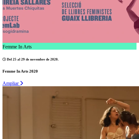
Femme In Arts
Del 25 al 29 de novembre de 2020.
Femme In Arts 2020
Ampliar