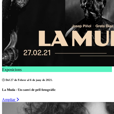
Exposicions
Del 27 de Febrer al 6 de juny de 2021.
La Muda - Un canvi de pell fotogràfic
Ampliar