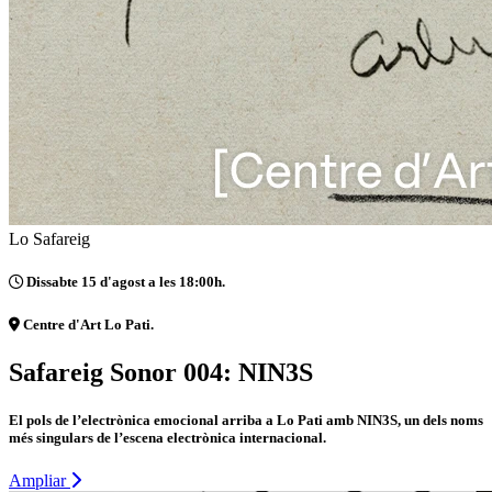
Lo Safareig
Dissabte 15 d'agost a les 18:00h.
Centre d'Art Lo Pati.
Safareig Sonor 004: NIN3S
El pols de l’electrònica emocional arriba a Lo Pati amb NIN3S, un dels noms
més singulars de l’escena electrònica internacional.
Ampliar