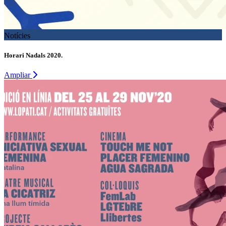
Notícies
Horari Nadals 2020.
Ampliar