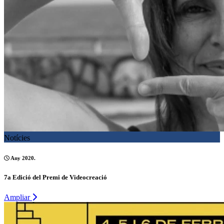
Notícies
Any 2020.
7a Edició del Premi de Videocreació
Ampliar