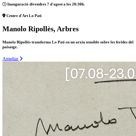
Inauguració divendres 7 d'agost a les 20:30h.
Centre d'Art Lo Pati
Manolo Ripollès, Arbres
Manolo Ripollès transforma Lo Pati en un arxiu sensible sobre les ferides del
paisatge.
Ampliar