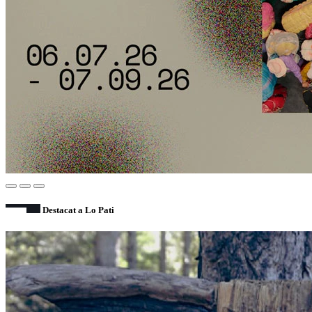
Destacat a Lo Pati