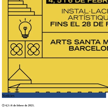
Notícies
4,5 i 6 de febrer de 2021.