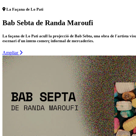
La Façana de Lo Pati
Bab Sebta de Randa Maroufi
La façana de Lo Pati acull la projecció de Bab Sebta, una obra de l'artista v
escenari d'un intens comerç informal de mercaderies.
Ampliar