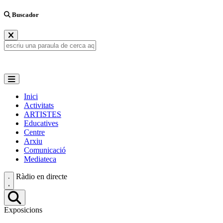
Buscador
Inici
Activitats
ARTISTES
Educatives
Centre
Arxiu
Comunicació
Mediateca
Ràdio en directe
Exposicions