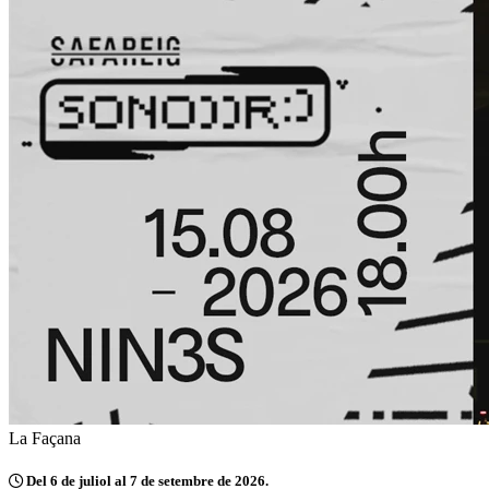
La Façana
Del 6 de juliol al 7 de setembre de 2026.