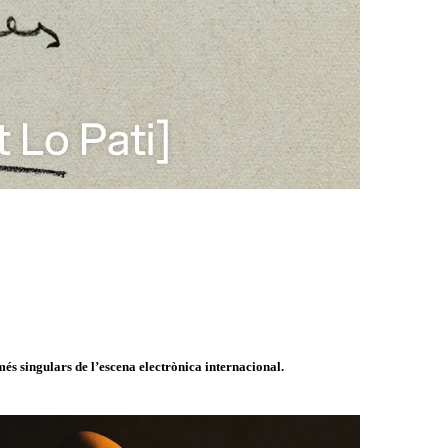
és singulars de l’escena electrònica internacional.