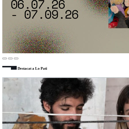
Destacat a Lo Pati