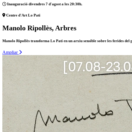
Inauguració divendres 7 d'agost a les 20:30h.
Centre d'Art Lo Pati
Manolo Ripollès, Arbres
Manolo Ripollès transforma Lo Pati en un arxiu sensible sobre les ferides del 
Ampliar