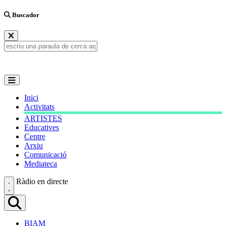
Buscador
Inici
Activitats
ARTISTES
Educatives
Centre
Arxiu
Comunicació
Mediateca
Ràdio en directe
BIAM