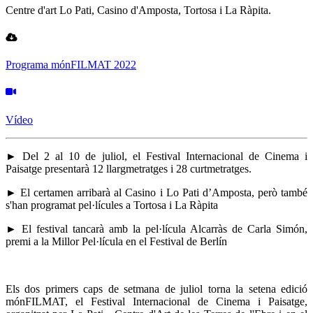
Centre d'art Lo Pati, Casino d'Amposta, Tortosa i La Ràpita.
Programa mónFILMAT 2022
Vídeo
► Del 2 al 10 de juliol, el Festival Internacional de Cinema i
Paisatge presentarà 12 llargmetratges i 28 curtmetratges.
► El certamen arribarà al Casino i Lo Pati d’Amposta, però també
s'han programat pel·lícules a Tortosa i La Ràpita
► El festival tancarà amb la pel·lícula Alcarràs de Carla Simón,
premi a la Millor Pel·lícula en el Festival de Berlín
Els dos primers caps de setmana de juliol torna la setena edició
mónFILMAT, el Festival Internacional de Cinema i Paisatge,