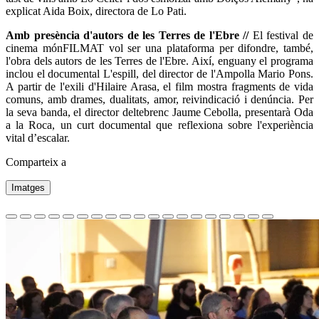
explicat Aida Boix, directora de Lo Pati.
Amb presència d'autors de les Terres de l'Ebre //
El festival de
cinema mónFILMAT vol ser una plataforma per difondre, també,
l'obra dels autors de les Terres de l'Ebre. Així, enguany el programa
inclou el documental L'espill, del director de l'Ampolla Mario Pons.
A partir de l'exili d'Hilaire Arasa, el film mostra fragments de vida
comuns, amb drames, dualitats, amor, reivindicació i denúncia. Per
la seva banda, el director deltebrenc Jaume Cebolla, presentarà Oda
a la Roca, un curt documental que reflexiona sobre l'experiència
vital d’escalar.
Comparteix a
Imatges