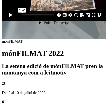
mónFILMAT
mónFILMAT 2022
La setena edició de mónFILMAT pren la
muntanya com a leitmotiv.
Del 2 al 10 de juliol de 2022.