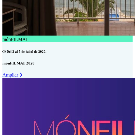
mónFILMAT
Del 2 al 5 de juliol de 2020.
mónFILMAT 2020
Ampliar