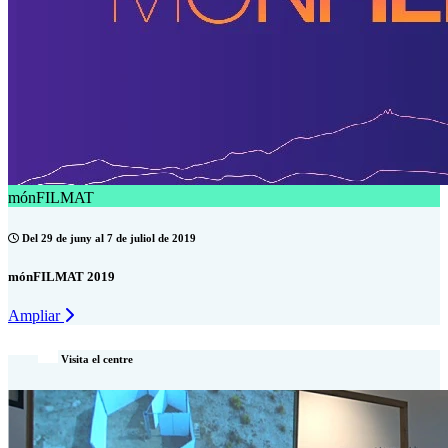
mónFILMAT
Del 29 de juny al 7 de juliol de 2019
mónFILMAT 2019
Ampliar
Visita el centre