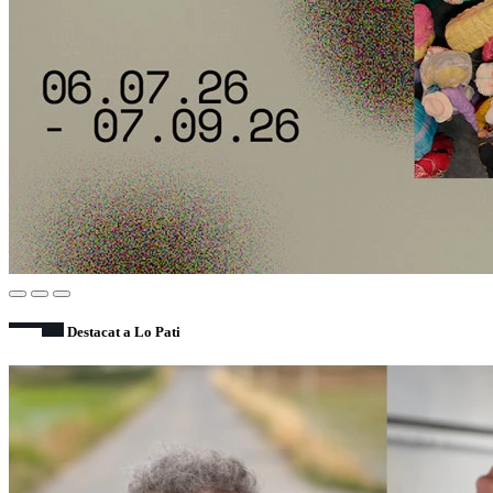
Destacat a Lo Pati