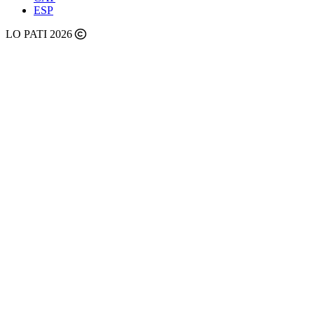
ESP
LO PATI 2026