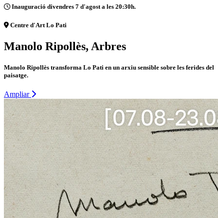
Inauguració divendres 7 d'agost a les 20:30h.
Centre d'Art Lo Pati
Manolo Ripollès, Arbres
Manolo Ripollès transforma Lo Pati en un arxiu sensible sobre les ferides del
paisatge.
Ampliar