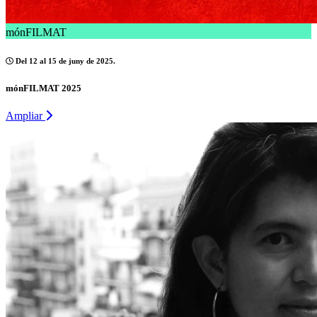
mónFILMAT
Del 12 al 15 de juny de 2025.
mónFILMAT 2025
Ampliar