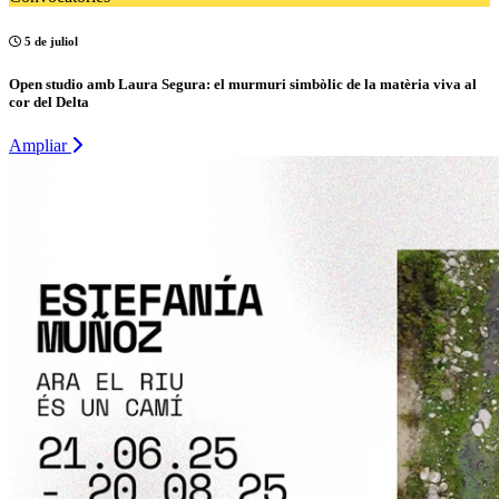
5 de juliol
Open studio amb Laura Segura: el murmuri simbòlic de la matèria viva al
cor del Delta
Ampliar