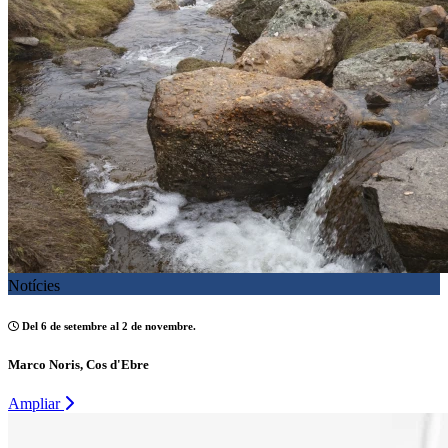
Notícies
Del 6 de setembre al 2 de novembre.
Marco Noris, Cos d'Ebre
Ampliar