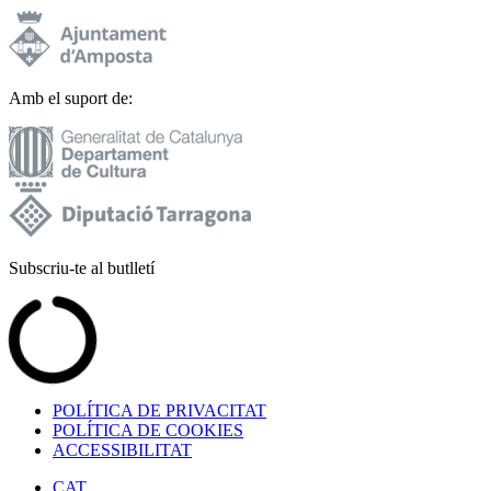
Amb el suport de:
Subscriu-te al butlletí
POLÍTICA DE PRIVACITAT
POLÍTICA DE COOKIES
ACCESSIBILITAT
CAT