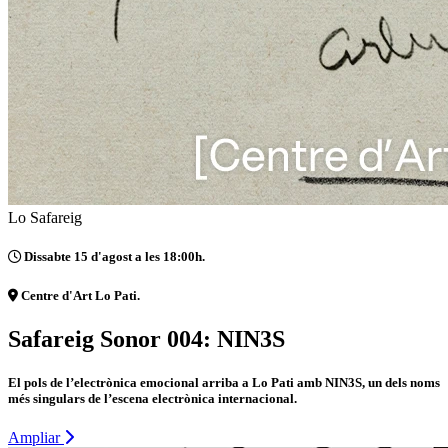
Lo Safareig
Dissabte 15 d'agost a les 18:00h.
Centre d'Art Lo Pati.
Safareig Sonor 004: NIN3S
El pols de l’electrònica emocional arriba a Lo Pati amb NIN3S, un dels noms
més singulars de l’escena electrònica internacional.
Ampliar