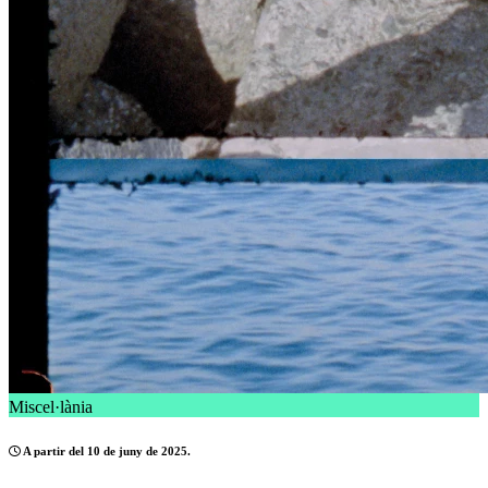
Miscel·lània
A partir del 10 de juny de 2025.