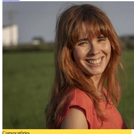
Convocatòries