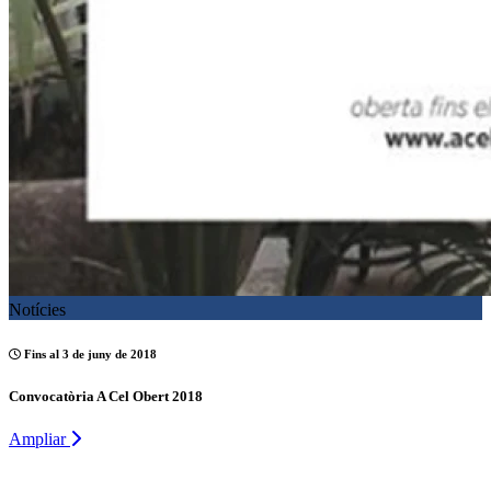
Notícies
Fins al 3 de juny de 2018
Convocatòria A Cel Obert 2018
Ampliar