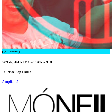
Lo Safareig
21 de juliol de 2018 de 18:00h. a 20:00.
Taller de Rap i Rima
Ampliar