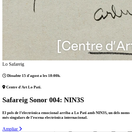
Lo Safareig
Dissabte 15 d'agost a les 18:00h.
Centre d'Art Lo Pati.
Safareig Sonor 004: NIN3S
El pols de l’electrònica emocional arriba a Lo Pati amb NIN3S, un dels noms
més singulars de l’escena electrònica internacional.
Ampliar