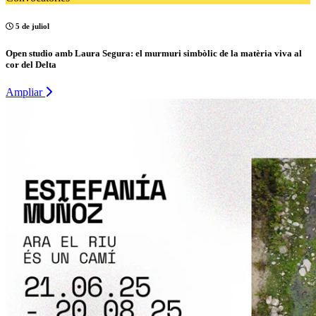
5 de juliol
Open studio amb Laura Segura: el murmuri simbòlic de la matèria viva al
cor del Delta
Ampliar