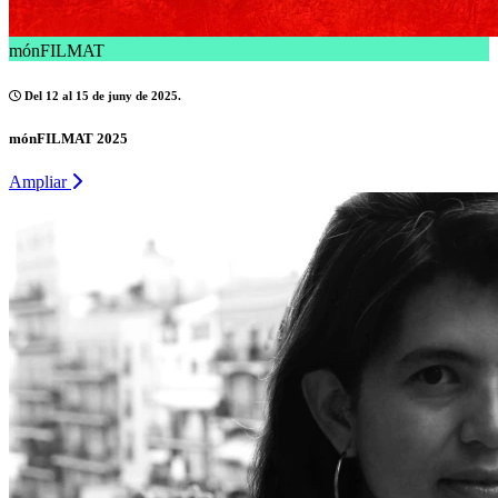
mónFILMAT
Del 12 al 15 de juny de 2025.
mónFILMAT 2025
Ampliar