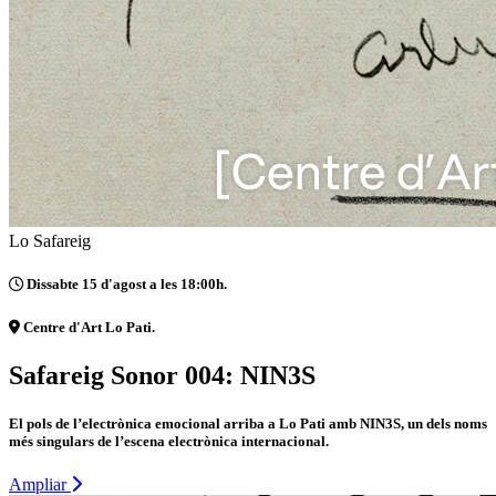
Lo Safareig
Dissabte 15 d'agost a les 18:00h.
Centre d'Art Lo Pati.
Safareig Sonor 004: NIN3S
El pols de l’electrònica emocional arriba a Lo Pati amb NIN3S, un dels noms
més singulars de l’escena electrònica internacional.
Ampliar