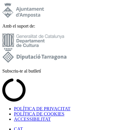
Amb el suport de:
Subscriu-te al butlletí
POLÍTICA DE PRIVACITAT
POLÍTICA DE COOKIES
ACCESSIBILITAT
CAT