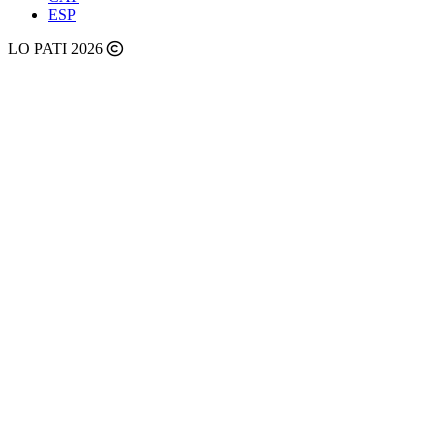
ESP
LO PATI 2026