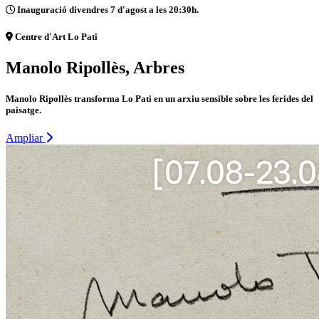
Inauguració divendres 7 d'agost a les 20:30h.
Centre d'Art Lo Pati
Manolo Ripollès, Arbres
Manolo Ripollès transforma Lo Pati en un arxiu sensible sobre les ferides del
paisatge.
Ampliar