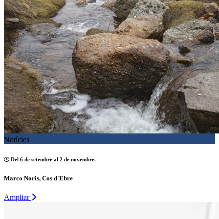
Notícies
Del 6 de setembre al 2 de novembre.
Marco Noris, Cos d'Ebre
Ampliar