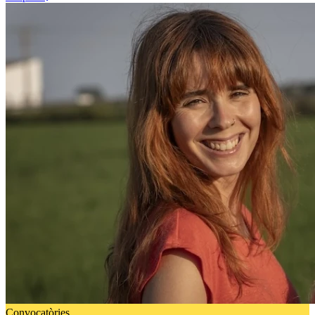
Convocatòries