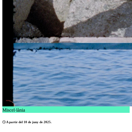
Miscel·lània
A partir del 10 de juny de 2025.