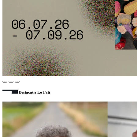
Destacat a Lo Pati