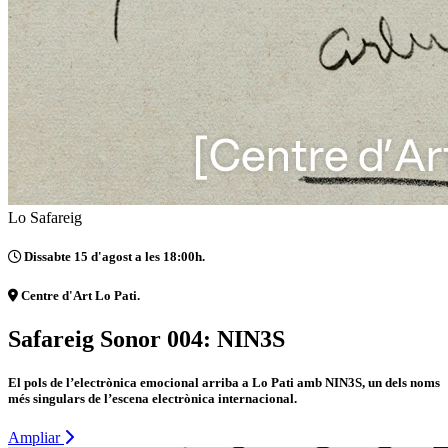
Lo Safareig
Dissabte 15 d'agost a les 18:00h.
Centre d'Art Lo Pati.
Safareig Sonor 004: NIN3S
El pols de l’electrònica emocional arriba a Lo Pati amb NIN3S, un dels noms
més singulars de l’escena electrònica internacional.
Ampliar