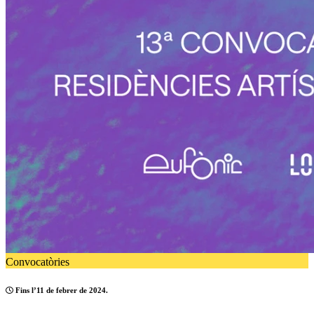
Convocatòries
Fins l’11 de febrer de 2024.