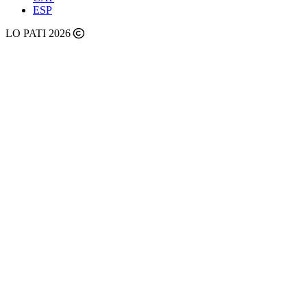
ESP
LO PATI 2026