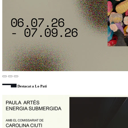
Destacat a Lo Pati