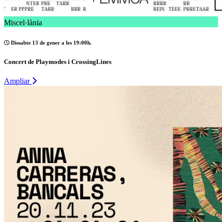
Miscel·lània
Dissabte 13 de gener a les 19:00h.
Concert de Playmodes i CrossingLines
Ampliar