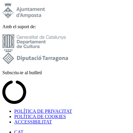
Amb el suport de:
Subscriu-te al butlletí
POLÍTICA DE PRIVACITAT
POLÍTICA DE COOKIES
ACCESSIBILITAT
CAT