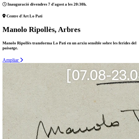
Inauguració divendres 7 d'agost a les 20:30h.
Centre d'Art Lo Pati
Manolo Ripollès, Arbres
Manolo Ripollès transforma Lo Pati en un arxiu sensible sobre les ferides del
paisatge.
Ampliar