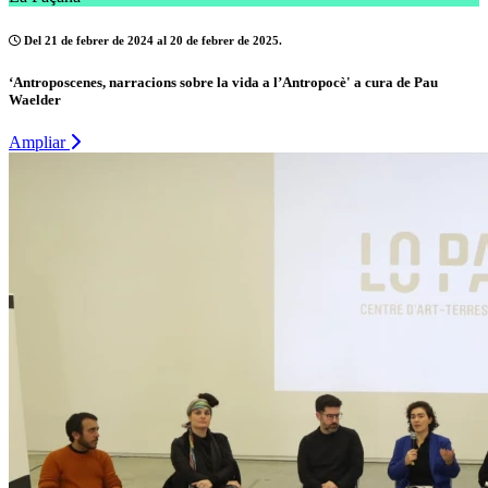
Del 21 de febrer de 2024 al 20 de febrer de 2025.
‘Antroposcenes, narracions sobre la vida a l’Antropocè' a cura de Pau
Waelder
Ampliar