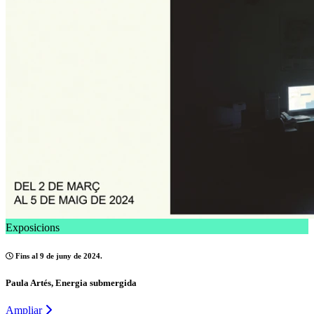
Exposicions
Fins al 9 de juny de 2024.
Paula Artés, Energia submergida
Ampliar