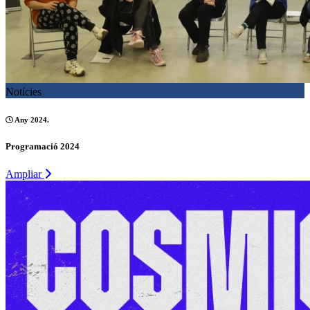
Notícies
Any 2024.
Programació 2024
Ampliar