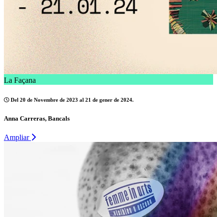
La Façana
Del 20 de Novembre de 2023 al 21 de gener de 2024.
Anna Carreras, Bancals
Ampliar