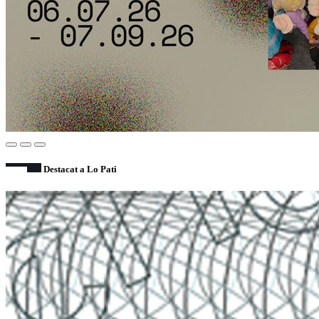
Destacat a Lo Pati