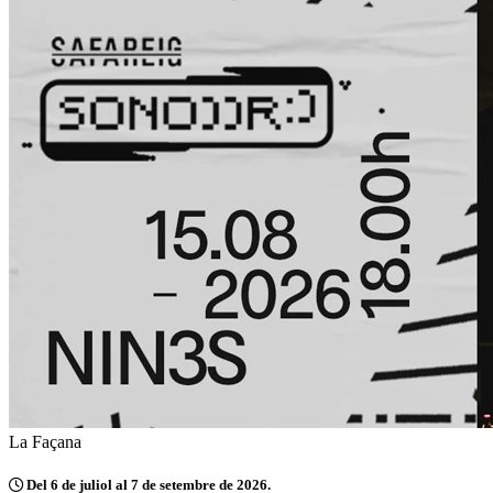
La Façana
Del 6 de juliol al 7 de setembre de 2026.