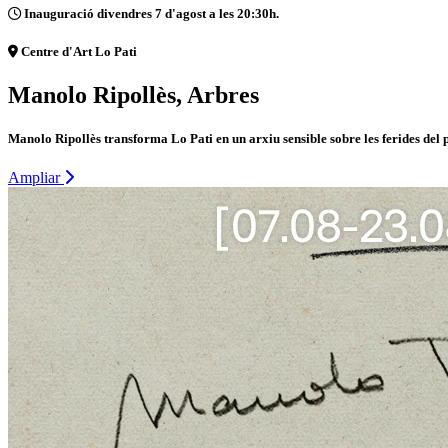
Inauguració divendres 7 d'agost a les 20:30h.
Centre d'Art Lo Pati
Manolo Ripollès, Arbres
Manolo Ripollès transforma Lo Pati en un arxiu sensible sobre les ferides del 
Ampliar