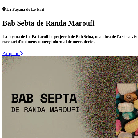
La Façana de Lo Pati
Bab Sebta de Randa Maroufi
La façana de Lo Pati acull la projecció de Bab Sebta, una obra de l'artista v
escenari d'un intens comerç informal de mercaderies.
Ampliar