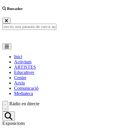
Buscador
Inici
Activitats
ARTISTES
Educatives
Centre
Arxiu
Comunicació
Mediateca
Ràdio en directe
Exposicions