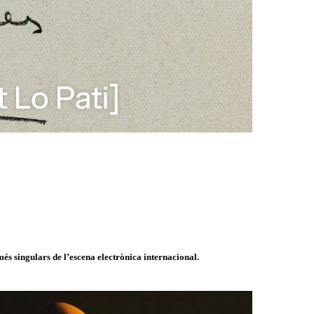
és singulars de l’escena electrònica internacional.