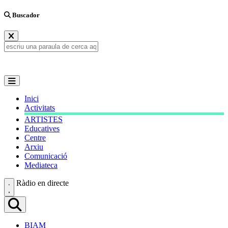
Buscador
Inici
Activitats
ARTISTES
Educatives
Centre
Arxiu
Comunicació
Mediateca
Ràdio en directe
BIAM