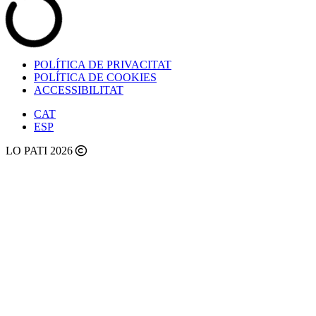
POLÍTICA DE PRIVACITAT
POLÍTICA DE COOKIES
ACCESSIBILITAT
CAT
ESP
LO PATI 2026