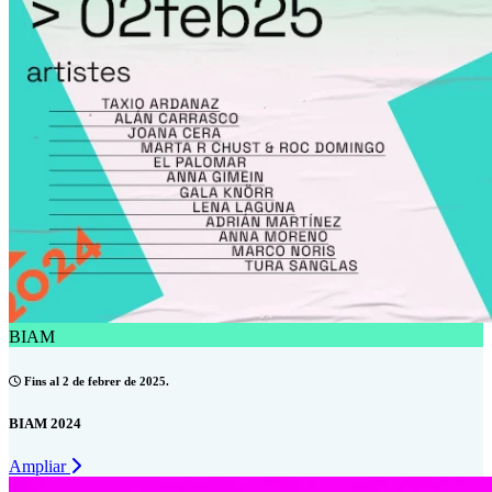
BIAM
Fins al 2 de febrer de 2025.
BIAM 2024
Ampliar