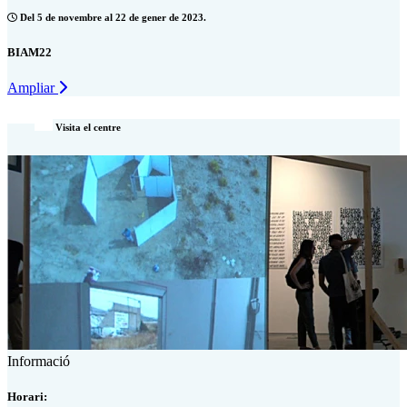
Del 5 de novembre al 22 de gener de 2023.
BIAM22
Ampliar
Visita el centre
Informació
Horari: