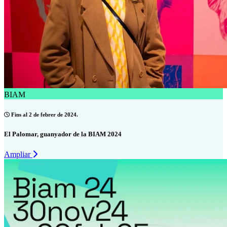
BIAM
Fins al 2 de febrer de 2024.
El Palomar, guanyador de la BIAM 2024
Ampliar