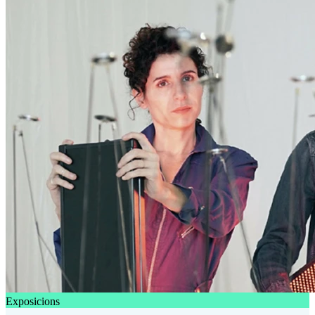
Exposicions