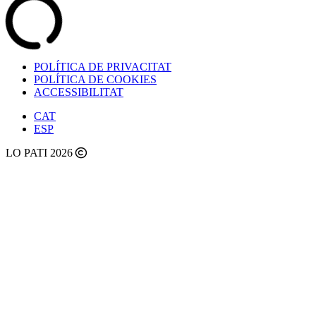
POLÍTICA DE PRIVACITAT
POLÍTICA DE COOKIES
ACCESSIBILITAT
CAT
ESP
LO PATI 2026