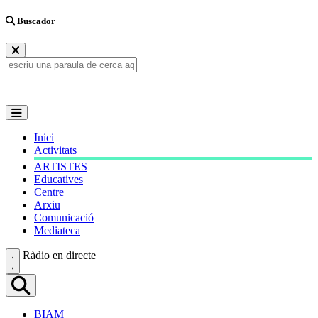
Buscador
Inici
Activitats
ARTISTES
Educatives
Centre
Arxiu
Comunicació
Mediateca
Ràdio en directe
BIAM