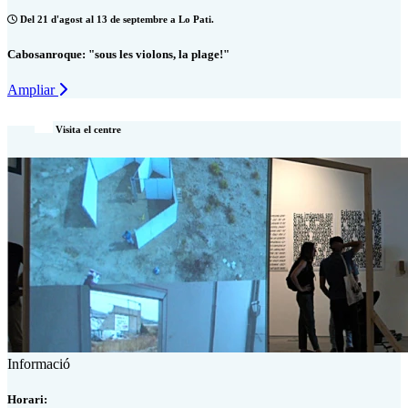
Del 21 d'agost al 13 de septembre a Lo Pati.
Cabosanroque: "sous les violons, la plage!"
Ampliar
Visita el centre
Informació
Horari: