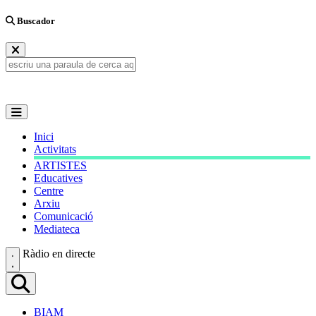
Buscador
Inici
Activitats
ARTISTES
Educatives
Centre
Arxiu
Comunicació
Mediateca
Ràdio en directe
BIAM