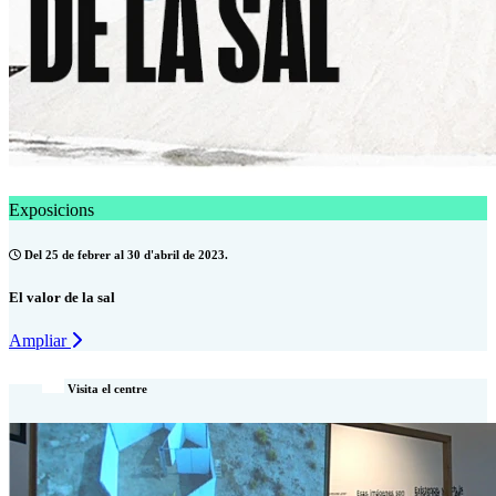
Exposicions
Del 25 de febrer al 30 d'abril de 2023.
El valor de la sal
Ampliar
Visita el centre