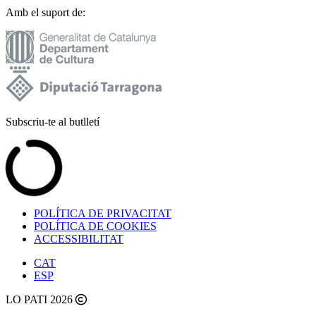
Amb el suport de:
Subscriu-te al butlletí
POLÍTICA DE PRIVACITAT
POLÍTICA DE COOKIES
ACCESSIBILITAT
CAT
ESP
LO PATI 2026