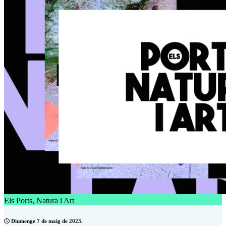
Els Ports, Natura i Art
Diumenge 7 de maig de 2023.