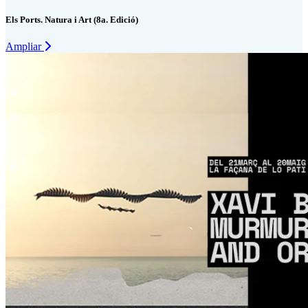
Els Ports. Natura i Art (8a. Edició)
Ampliar