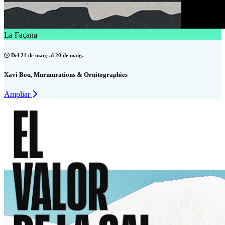
La Façana
Del 21 de març al 20 de maig.
Xavi Bou, Murmurations & Ornitographies
Ampliar