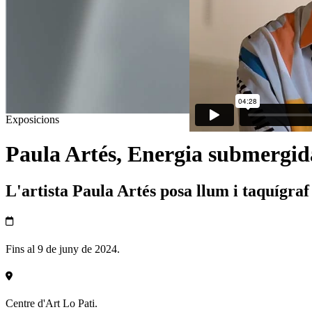
Exposicions
Paula Artés, Energia submergid
L'artista Paula Artés posa llum i taquígraf
Fins al 9 de juny de 2024.
Centre d'Art Lo Pati.