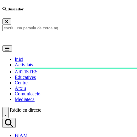
Buscador
Inici
Activitats
ARTISTES
Educatives
Centre
Arxiu
Comunicació
Mediateca
Ràdio en directe
BIAM