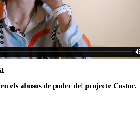
a
 en els abusos de poder del projecte Castor.