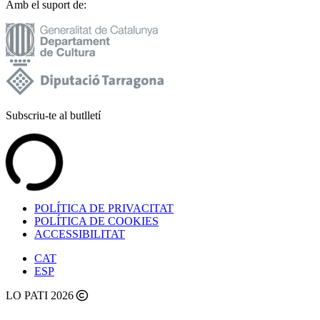
Amb el suport de:
Subscriu-te al butlletí
POLÍTICA DE PRIVACITAT
POLÍTICA DE COOKIES
ACCESSIBILITAT
CAT
ESP
LO PATI 2026