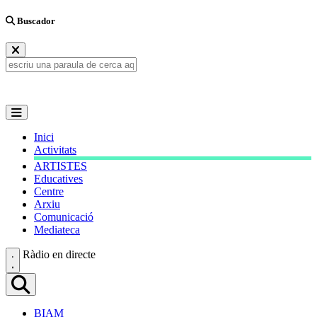
Buscador
Inici
Activitats
ARTISTES
Educatives
Centre
Arxiu
Comunicació
Mediateca
Ràdio en directe
BIAM