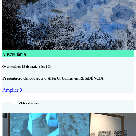
Miscel·lània
divendres 29 de maig a les 13h
Presentació del projecte d'Alba G. Corral en RESiDÈNCIA
Ampliar
Visita el centre