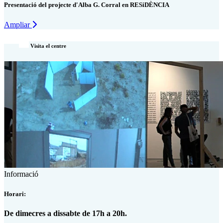
Presentació del projecte d'Alba G. Corral en RESiDÈNCIA
Ampliar
Visita el centre
Informació
Horari:
De dimecres a dissabte de 17h a 20h.