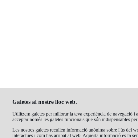
Galetes al nostre lloc web.
Utilitzem galetes per millorar la teva experiència de navegació i an
acceptar només les galetes funcionals que són indispensables pe
Les nostres galetes recullen informació anònima sobre l'ús del we
interactues i com has arribat al web. Aquesta informació es fa ser