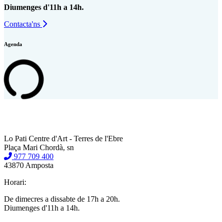
Diumenges d'11h a 14h.
Contacta'ns
Agenda
Lo Pati Centre d'Art - Terres de l'Ebre
Plaça Mari Chordà, sn
977 709 400
43870 Amposta
Horari:
De dimecres a dissabte de 17h a 20h.
Diumenges d'11h a 14h.