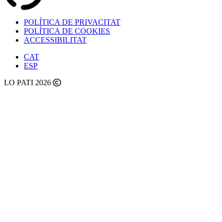
POLÍTICA DE PRIVACITAT
POLÍTICA DE COOKIES
ACCESSIBILITAT
CAT
ESP
LO PATI 2026