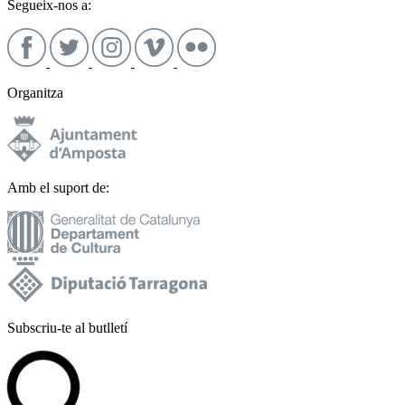
Segueix-nos a:
Organitza
Amb el suport de:
Subscriu-te al butlletí