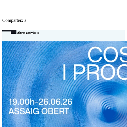
Comparteix a
Altres activitats