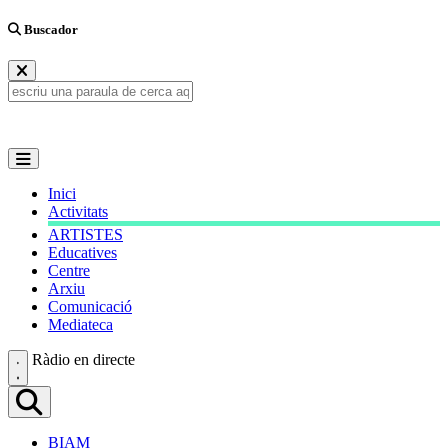
Buscador
Inici
Activitats
ARTISTES
Educatives
Centre
Arxiu
Comunicació
Mediateca
Ràdio en directe
BIAM