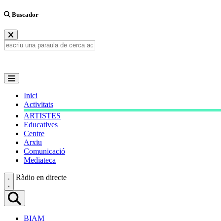
Buscador
Inici
Activitats
ARTISTES
Educatives
Centre
Arxiu
Comunicació
Mediateca
Ràdio en directe
BIAM