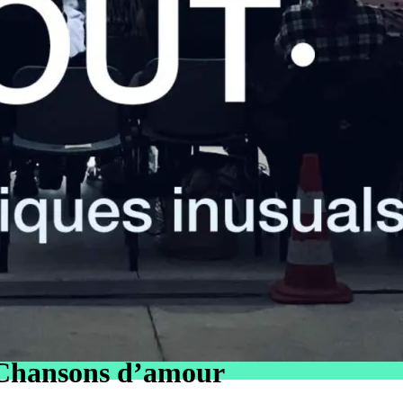
 Chansons d’amour