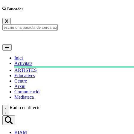
Buscador
Inici
Activitats
ARTISTES
Educatives
Centre
Arxiu
Comunicació
Mediateca
Ràdio en directe
BIAM