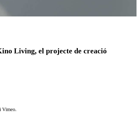
ino Living, el projecte de creació
 i Vimeo.