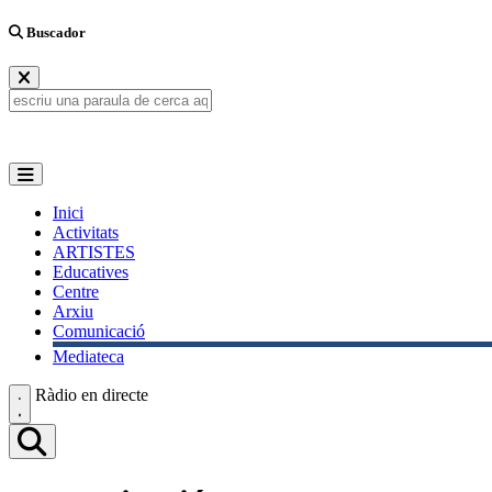
Buscador
Inici
Activitats
ARTISTES
Educatives
Centre
Arxiu
Comunicació
Mediateca
Ràdio en directe