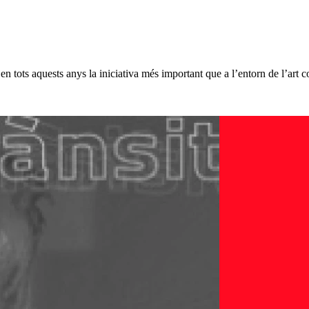
en tots aquests anys la iniciativa més important que a l’entorn de l’art c