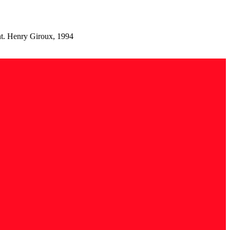
ment. Henry Giroux, 1994