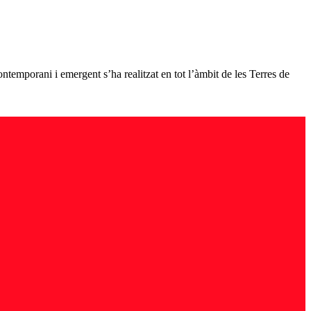
ontemporani i emergent s’ha realitzat en tot l’àmbit de les Terres de