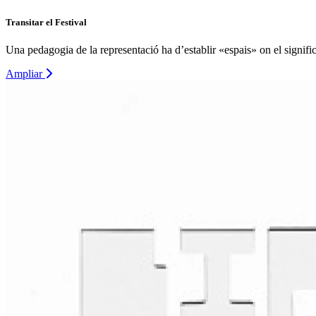
Transitar el Festival
Una pedagogia de la representació ha d’establir «espais» on el signific
Ampliar