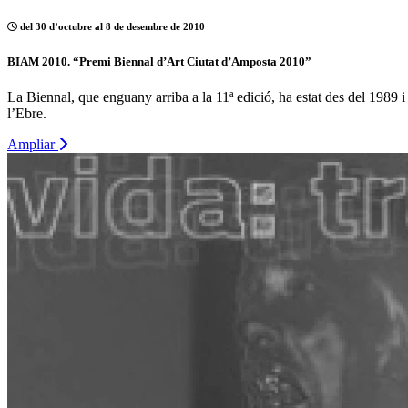
del 30 d’octubre al 8 de desembre de 2010
BIAM 2010. “Premi Biennal d’Art Ciutat d’Amposta 2010”
La Biennal, que enguany arriba a la 11ª edició, ha estat des del 1989 i 
l’Ebre.
Ampliar