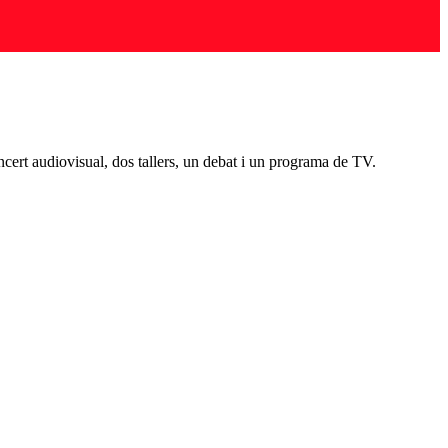
oncert audiovisual, dos tallers, un debat i un programa de TV.