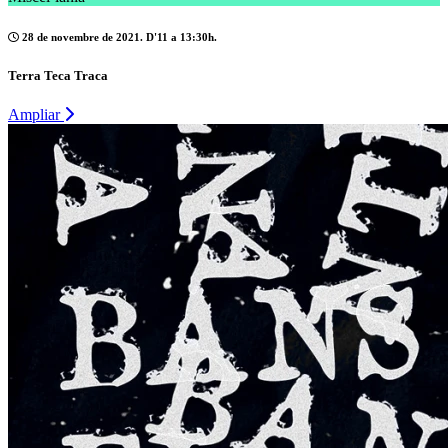
28 de novembre de 2021. D'11 a 13:30h.
Terra Teca Traca
Ampliar