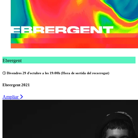
Ebrergent
Divendres 29 d'octubre a les 19:00h (Hora de sortida del recorregut)
Ebrergent 2021
Ampliar