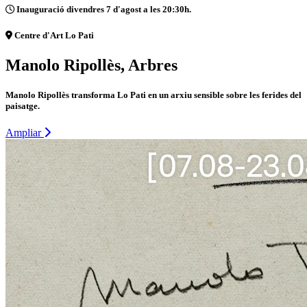
Inauguració divendres 7 d'agost a les 20:30h.
Centre d'Art Lo Pati
Manolo Ripollès, Arbres
Manolo Ripollès transforma Lo Pati en un arxiu sensible sobre les ferides del
paisatge.
Ampliar