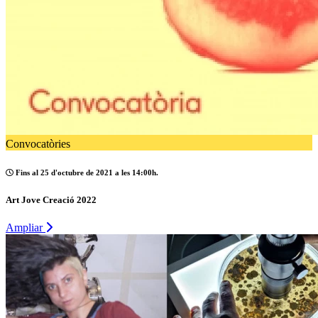
Convocatòries
Fins al 25 d'octubre de 2021 a les 14:00h.
Art Jove Creació 2022
Ampliar