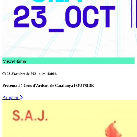
Miscel·lània
23 d'octubre de 2021 a les 18:00h.
Presentació Cens d'Artistes de Catalunya i OUTSIDE
Ampliar