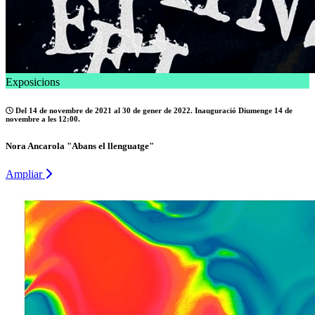
Exposicions
Del 14 de novembre de 2021 al 30 de gener de 2022. Inauguració Diumenge 14 de
novembre a les 12:00.
Nora Ancarola "Abans el llenguatge"
Ampliar