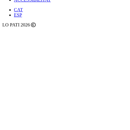
CAT
ESP
LO PATI 2026