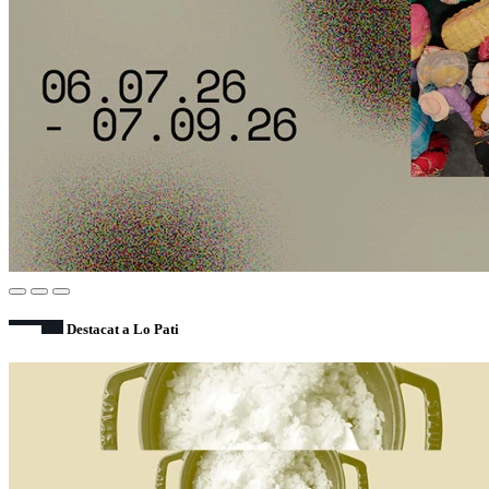
Destacat a Lo Pati