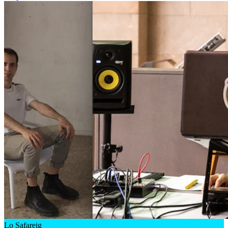
Lo Safareig