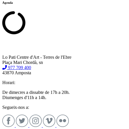
Agenda
Lo Pati Centre d'Art - Terres de l'Ebre
Plaça Mari Chordà, sn
977 709 400
43870 Amposta
Horari:
De dimecres a dissabte de 17h a 20h.
Diumenges d'11h a 14h.
Segueix-nos a: