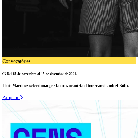
Convocatòries
Del 15 de novembre al 15 de desembre de 2021.
Lluís Martínez seleccionat per la convocatòria d'intercanvi amb el Bòlit.
Ampliar