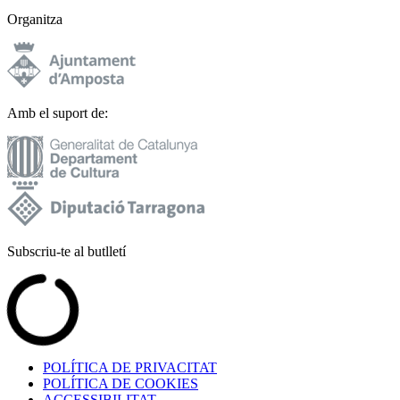
Organitza
Amb el suport de:
Subscriu-te al butlletí
POLÍTICA DE PRIVACITAT
POLÍTICA DE COOKIES
ACCESSIBILITAT