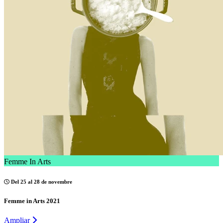
Femme In Arts
Del 25 al 28 de novembre
Femme in Arts 2021
Ampliar