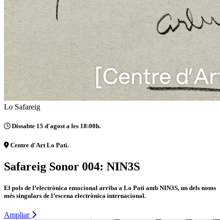
Lo Safareig
Dissabte 15 d'agost a les 18:00h.
Centre d'Art Lo Pati.
Safareig Sonor 004: NIN3S
El pols de l’electrònica emocional arriba a Lo Pati amb NIN3S, un dels noms
més singulars de l’escena electrònica internacional.
Ampliar