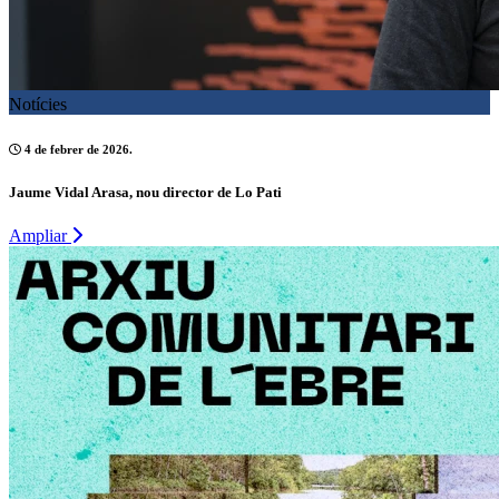
Notícies
4 de febrer de 2026.
Jaume Vidal Arasa, nou director de Lo Pati
Ampliar