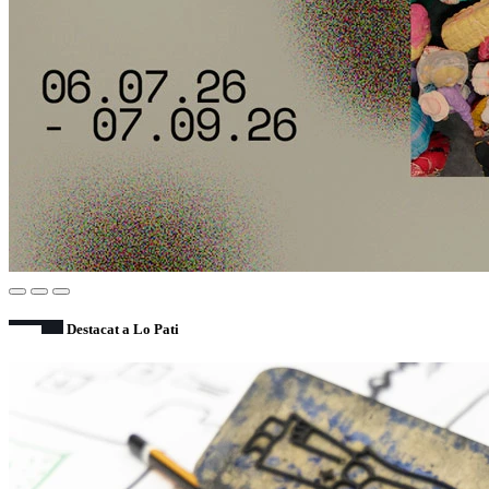
Destacat a Lo Pati