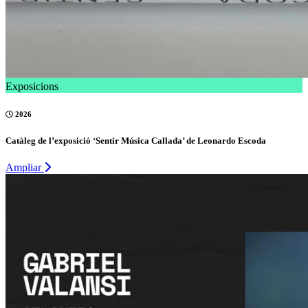
Exposicions
2026
Catàleg de l’exposició ‘Sentir Música Callada’ de Leonardo Escoda
Ampliar