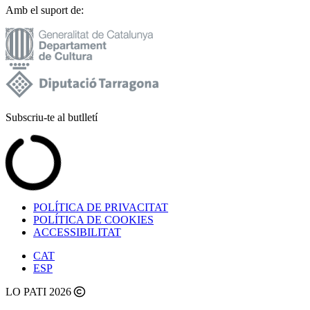
Amb el suport de:
Subscriu-te al butlletí
POLÍTICA DE PRIVACITAT
POLÍTICA DE COOKIES
ACCESSIBILITAT
CAT
ESP
LO PATI 2026