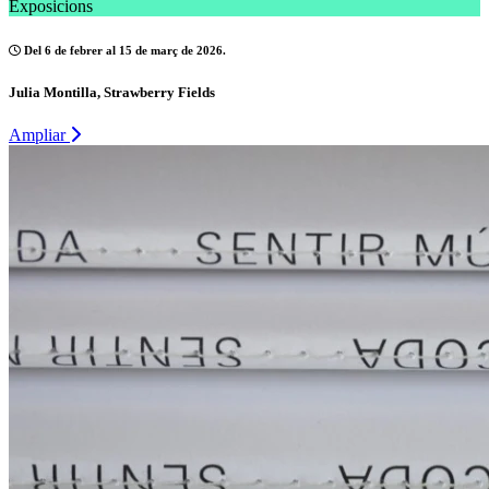
Exposicions
Del 6 de febrer al 15 de març de 2026.
Julia Montilla, Strawberry Fields
Ampliar