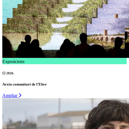
Exposicions
2026.
Arxiu comunitari de l’Ebre
Ampliar