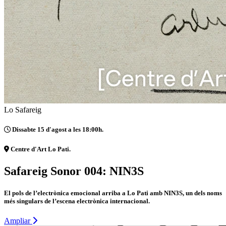
Lo Safareig
Dissabte 15 d'agost a les 18:00h.
Centre d'Art Lo Pati.
Safareig Sonor 004: NIN3S
El pols de l’electrònica emocional arriba a Lo Pati amb NIN3S, un dels noms
més singulars de l’escena electrònica internacional.
Ampliar