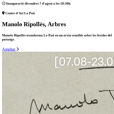
Inauguració divendres 7 d'agost a les 20:30h.
Centre d'Art Lo Pati
Manolo Ripollès, Arbres
Manolo Ripollès transforma Lo Pati en un arxiu sensible sobre les ferides del
paisatge.
Ampliar