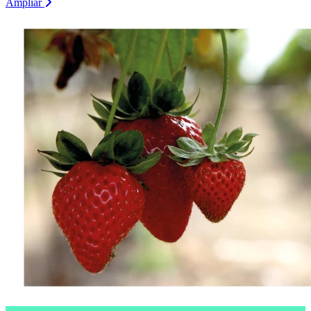
Ampliar