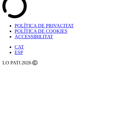
POLÍTICA DE PRIVACITAT
POLÍTICA DE COOKIES
ACCESSIBILITAT
CAT
ESP
LO PATI 2026