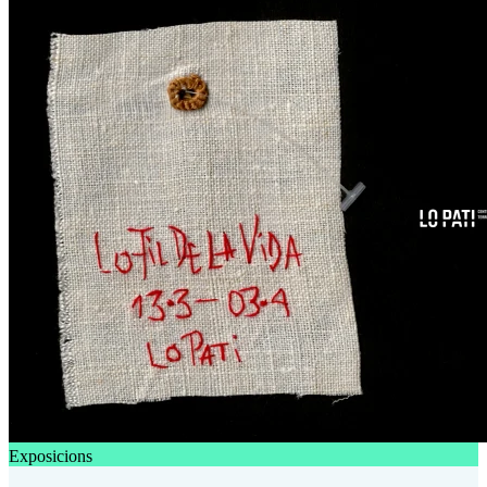
Exposicions