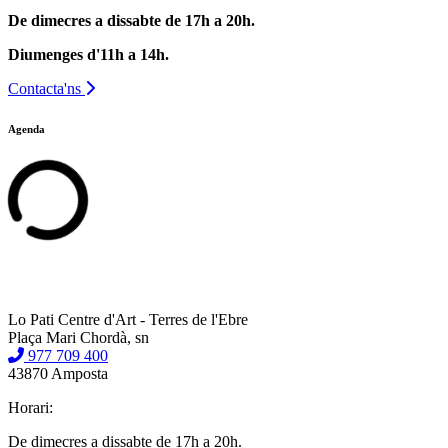
De dimecres a dissabte de 17h a 20h.
Diumenges d'11h a 14h.
Contacta'ns
Agenda
Lo Pati Centre d'Art - Terres de l'Ebre
Plaça Mari Chordà, sn
977 709 400
43870 Amposta
Horari:
De dimecres a dissabte de 17h a 20h.