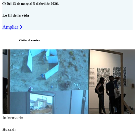
Del 13 de març al 5 d'abril de 2026.
Lo fil de la vida
Ampliar
Visita el centre
Informació
Horari: