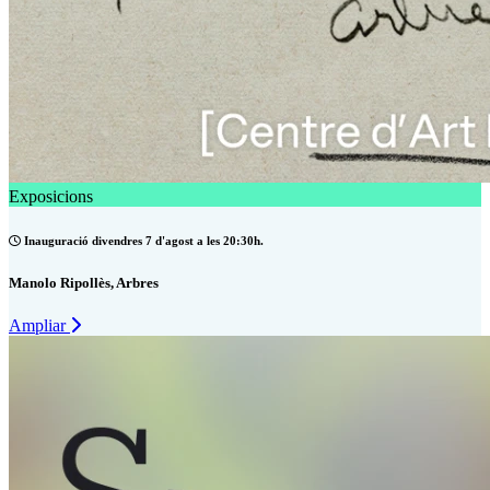
Exposicions
Inauguració divendres 7 d'agost a les 20:30h.
Manolo Ripollès, Arbres
Ampliar