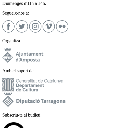
Diumenges d'11h a 14h.
Segueix-nos a:
Organitza
Amb el suport de:
Subscriu-te al butlletí