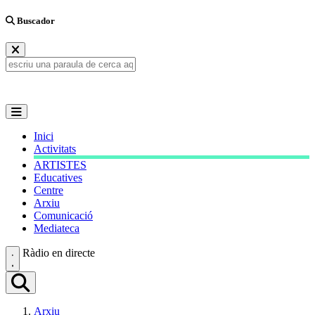
Buscador
Inici
Activitats
ARTISTES
Educatives
Centre
Arxiu
Comunicació
Mediateca
Ràdio en directe
Arxiu