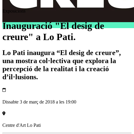
Exposicions
Inauguració "El desig de
creure" a Lo Pati.
Lo Pati inaugura “El desig de creure”,
una mostra col·lectiva que explora la
percepció de la realitat i la creació
d’il·lusions.
Dissabte 3 de març de 2018 a les 19:00
Centre d'Art Lo Pati