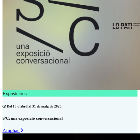
Exposicions
Del 10 d'abril al 31 de maig de 2026.
S/C: una exposició conversacional
Ampliar