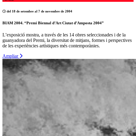
del 18 de setembre al 7 de novembre de 2004
BIAM 2004. “Premi Biennal d’Art Ciutat d’Amposta 2004”
L’exposició mostra, a través de les 14 obres seleccionades i de la
guanyadora del Premi, la diversitat de mitjans, formes i perspectives
de les experiències artístiques més contemporànies.
Ampliar