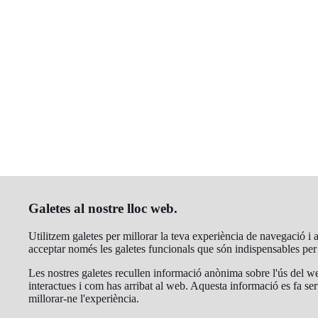
Galetes al nostre lloc web.
Utilitzem galetes per millorar la teva experiència de navegació i an
acceptar només les galetes funcionals que són indispensables pe
Les nostres galetes recullen informació anònima sobre l'ús del we
interactues i com has arribat al web. Aquesta informació es fa ser
millorar-ne l'experiència.