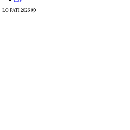
ESP
LO PATI 2026