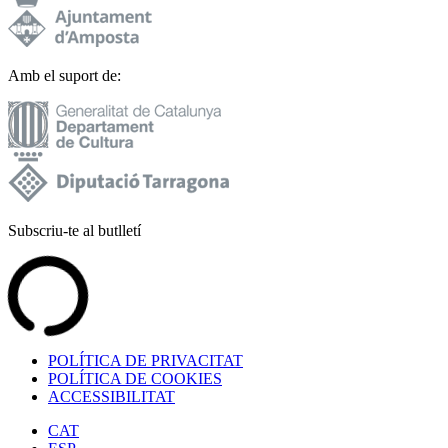
Amb el suport de:
Subscriu-te al butlletí
POLÍTICA DE PRIVACITAT
POLÍTICA DE COOKIES
ACCESSIBILITAT
CAT