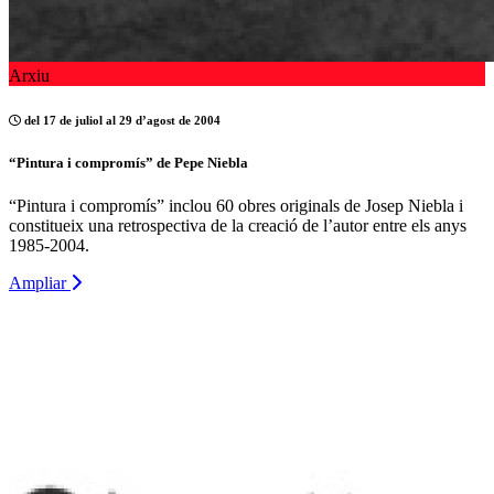
Arxiu
del 17 de juliol al 29 d’agost de 2004
“Pintura i compromís” de Pepe Niebla
“Pintura i compromís” inclou 60 obres originals de Josep Niebla i
constitueix una retrospectiva de la creació de l’autor entre els anys
1985-2004.
Ampliar