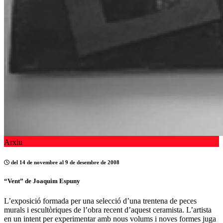
Arxiu
del 14 de novembre al 9 de desembre de 2008
“Vent” de Joaquim Espuny
L’exposició formada per una selecció d’una trentena de peces
murals i escultòriques de l’obra recent d’aquest ceramista. L’artista
en un intent per experimentar amb nous volums i noves formes juga