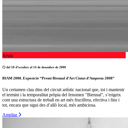
Arxiu
del 18 d’octubre al 14 de desembre de 2008
BIAM 2008. Exposició “Premi Biennal d’Art Ciutat d’Amposta 2008”
Un certamen clau dins del circuit artístic nacional que, tot i mantenir
el termini i la temporalitat pròpia del fenomen "Biennal", s’erigeix
com una estructura de treball en art més fructífera, efectiva i fins i
tot, encara que sigui des d’allò local, més ambiciosa.
Ampliar