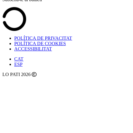
POLÍTICA DE PRIVACITAT
POLÍTICA DE COOKIES
ACCESSIBILITAT
CAT
ESP
LO PATI 2026