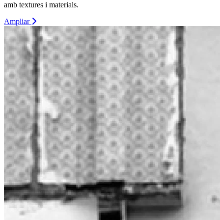
amb textures i materials.
Ampliar