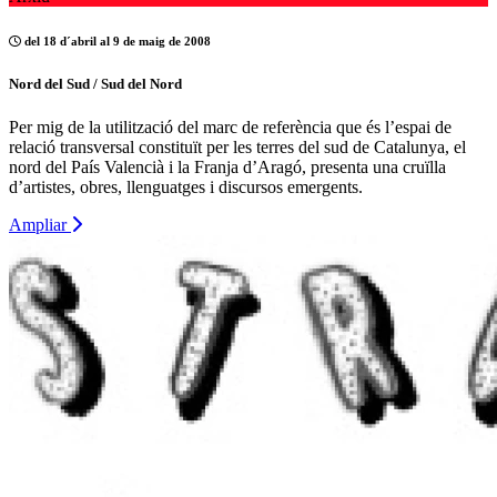
del 18 d´abril al 9 de maig de 2008
Nord del Sud / Sud del Nord
Per mig de la utilització del marc de referència que és l’espai de
relació transversal constituït per les terres del sud de Catalunya, el
nord del País Valencià i la Franja d’Aragó, presenta una cruïlla
d’artistes, obres, llenguatges i discursos emergents.
Ampliar