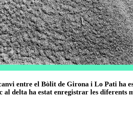
nvi entre el Bòlit de Girona i Lo Pati ha es
c al delta ha estat enregistrar les diferents 