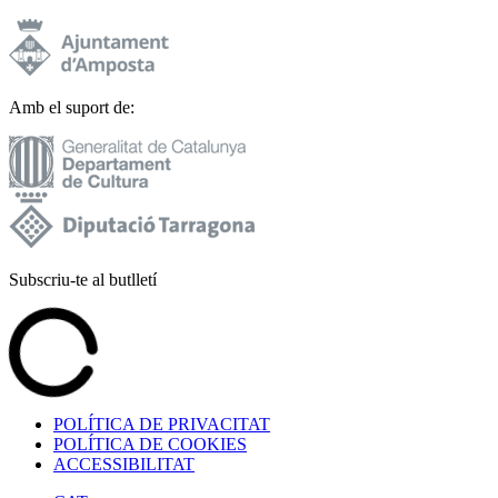
Amb el suport de:
Subscriu-te al butlletí
POLÍTICA DE PRIVACITAT
POLÍTICA DE COOKIES
ACCESSIBILITAT