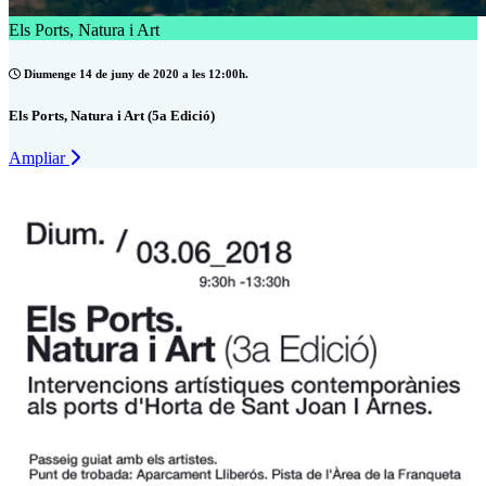
Els Ports, Natura i Art
Diumenge 14 de juny de 2020 a les 12:00h.
Els Ports, Natura i Art (5a Edició)
Ampliar