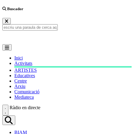
Buscador
Inici
Activitats
ARTISTES
Educatives
Centre
Arxiu
Comunicació
Mediateca
Ràdio en directe
BIAM