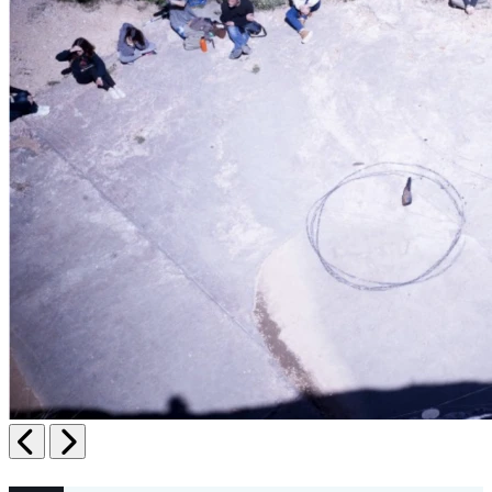
Anterior
Següent