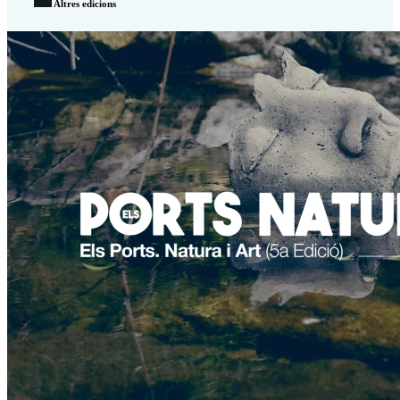
Altres edicions