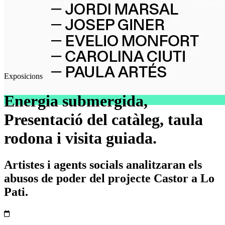
Exposicions
Energia submergida,
Presentació del catàleg, taula
rodona i visita guiada.
Artistes i agents socials analitzaran els
abusos de poder del projecte Castor a Lo
Pati.