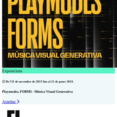
Exposicions
De l'11 de novembre de 2023 fins al 21 de gener 2024.
Playmodes, FORMS - Música Visual Generativa
Ampliar