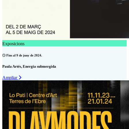
Exposicions
Fins al 9 de juny de 2024.
Paula Artés, Energia submergida
Ampliar