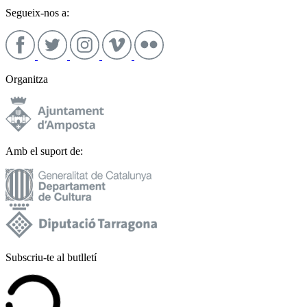
Segueix-nos a:
Organitza
Amb el suport de:
Subscriu-te al butlletí