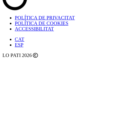
POLÍTICA DE PRIVACITAT
POLÍTICA DE COOKIES
ACCESSIBILITAT
CAT
ESP
LO PATI 2026