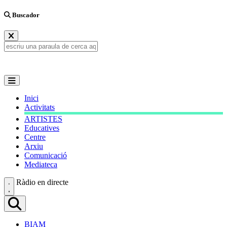
Buscador
Inici
Activitats
ARTISTES
Educatives
Centre
Arxiu
Comunicació
Mediateca
Ràdio en directe
BIAM