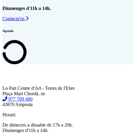
Diumenges d'11h a 14h.
Contacta'ns
Agenda
Lo Pati Centre d'Art - Terres de l'Ebre
Plaça Mari Chordà, sn
977 709 400
43870 Amposta
Horari:
De dimecres a dissabte de 17h a 20h.
Diumenges d'11h a 14h.