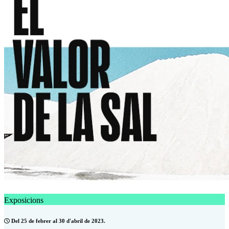
Exposicions
Del 25 de febrer al 30 d'abril de 2023.