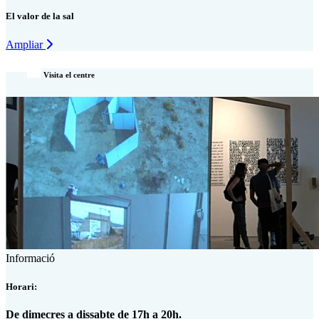
El valor de la sal
Ampliar
Visita el centre
Informació
Horari:
De dimecres a dissabte de 17h a 20h.