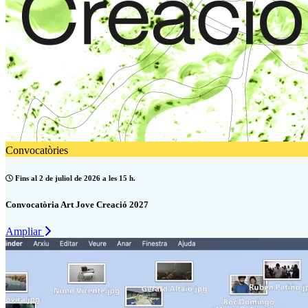
Convocatòries
Fins al 2 de juliol de 2026 a les 15 h.
Convocatòria Art Jove Creació 2027
Ampliar