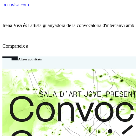
irenavisa.com
Irena Visa és l'artista guanyadora de la convocatòria d'intercanvi amb 
Comparteix a
Altres activitats