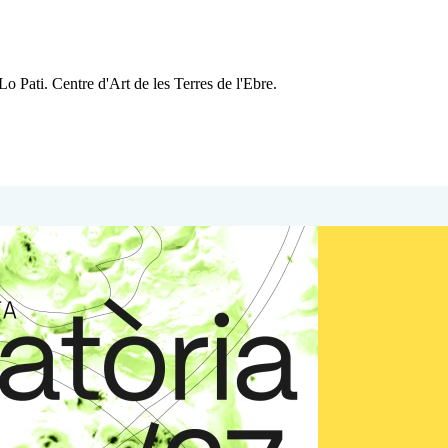
Lo Pati. Centre d'Art de les Terres de l'Ebre.