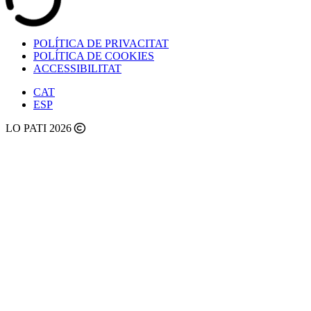
POLÍTICA DE PRIVACITAT
POLÍTICA DE COOKIES
ACCESSIBILITAT
CAT
ESP
LO PATI 2026