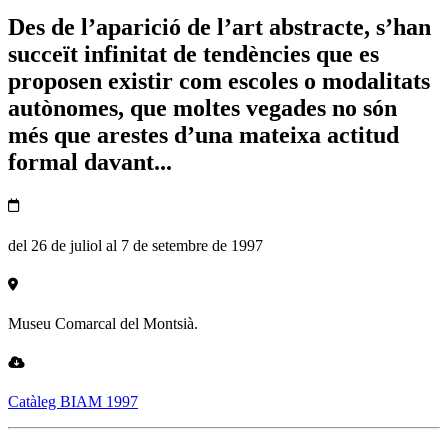
Des de l’aparició de l’art abstracte, s’han
succeït infinitat de tendències que es
proposen existir com escoles o modalitats
autònomes, que moltes vegades no són
més que arestes d’una mateixa actitud
formal davant...
del 26 de juliol al 7 de setembre de 1997
Museu Comarcal del Montsià.
Catàleg BIAM 1997