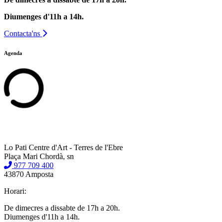
Diumenges d'11h a 14h.
Contacta'ns
Agenda
Lo Pati Centre d'Art - Terres de l'Ebre
Plaça Mari Chordà, sn
977 709 400
43870 Amposta
Horari:
De dimecres a dissabte de 17h a 20h.
Diumenges d'11h a 14h.