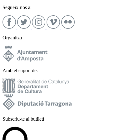
Segueix-nos a:
Organitza
Amb el suport de:
Subscriu-te al butlletí