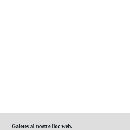
Galetes al nostre lloc web.