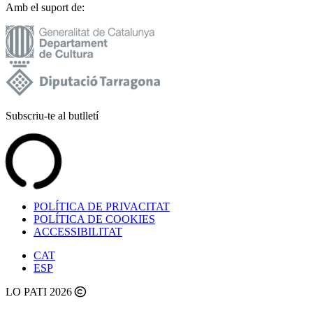
Amb el suport de:
Subscriu-te al butlletí
POLÍTICA DE PRIVACITAT
POLÍTICA DE COOKIES
ACCESSIBILITAT
CAT
ESP
LO PATI 2026