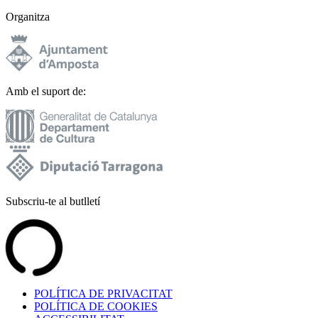
Organitza
Amb el suport de:
Subscriu-te al butlletí
POLÍTICA DE PRIVACITAT
POLÍTICA DE COOKIES