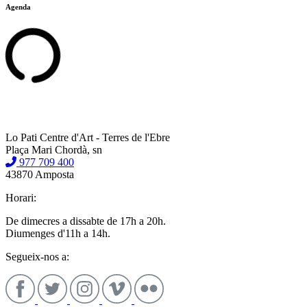
Agenda
Lo Pati Centre d'Art - Terres de l'Ebre
Plaça Mari Chordà, sn
977 709 400
43870 Amposta
Horari:
De dimecres a dissabte de 17h a 20h.
Diumenges d'11h a 14h.
Segueix-nos a: