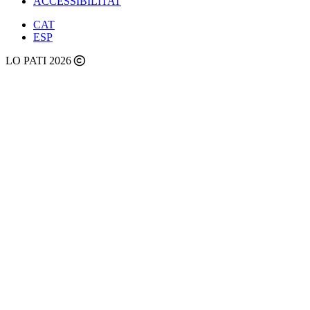
ACCESSIBILITAT
CAT
ESP
LO PATI 2026