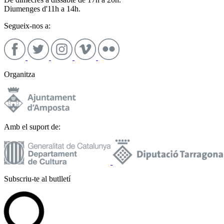
Diumenges d'11h a 14h.
Segueix-nos a:
Organitza
Amb el suport de:
Subscriu-te al butlletí