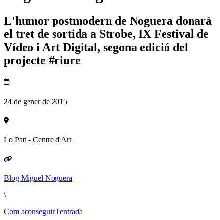
L'humor postmodern de Noguera donarà
el tret de sortida a Strobe, IX Festival de
Vídeo i Art Digital, segona edició del
projecte #riure
24 de gener de 2015
Lo Pati - Centre d'Art
Blog Miguel Noguera
\
Com aconseguir l'entrada