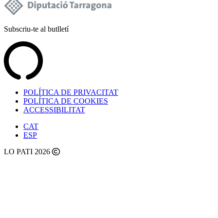
Subscriu-te al butlletí
POLÍTICA DE PRIVACITAT
POLÍTICA DE COOKIES
ACCESSIBILITAT
CAT
ESP
LO PATI 2026