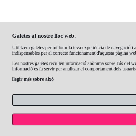
Galetes al nostre lloc web.
Utilitzem galetes per millorar la teva experiència de navegació i a
indispensables per al correcte funcionament d'aquesta pàgina we
Les nostres galetes recullen informació anònima sobre l'ús del we
informació es fa servir per analitzar el comportament dels usuaris 
llegir més sobre això