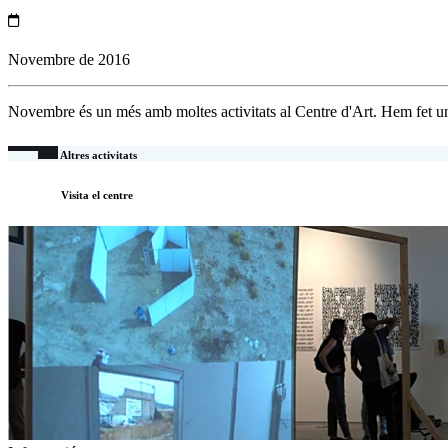
Novembre de 2016
Novembre és un més amb moltes activitats al Centre d'Art. Hem fet un
Altres activitats
Visita el centre