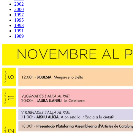
2002
2000
1997
1995
1993
1991
1989