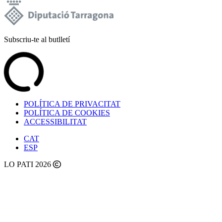
Subscriu-te al butlletí
POLÍTICA DE PRIVACITAT
POLÍTICA DE COOKIES
ACCESSIBILITAT
CAT
ESP
LO PATI 2026