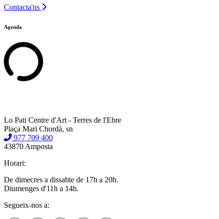
Contacta'ns
Agenda
Lo Pati Centre d'Art - Terres de l'Ebre
Plaça Mari Chordà, sn
977 709 400
43870 Amposta
Horari:
De dimecres a dissabte de 17h a 20h.
Diumenges d'11h a 14h.
Segueix-nos a: