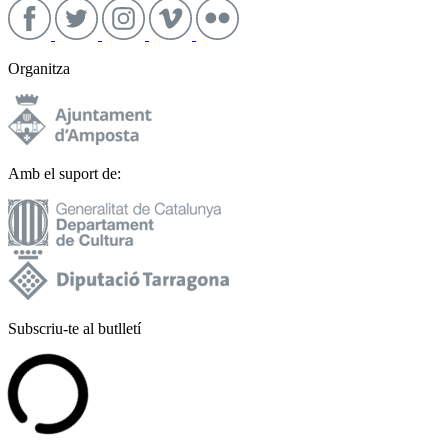
Organitza
Amb el suport de:
Subscriu-te al butlletí