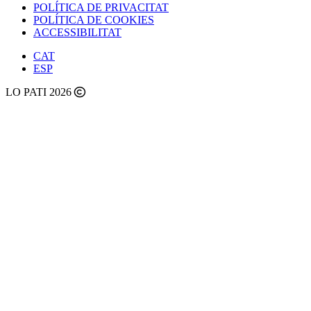
POLÍTICA DE PRIVACITAT
POLÍTICA DE COOKIES
ACCESSIBILITAT
CAT
ESP
LO PATI 2026