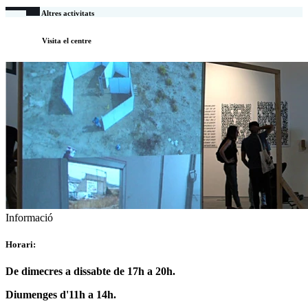
Altres activitats
Visita el centre
Informació
Horari:
De dimecres a dissabte de 17h a 20h.
Diumenges d'11h a 14h.