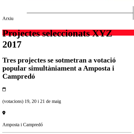
Arxiu
Projectes seleccionats XYZ
2017
Tres projectes se sotmetran a votació
popular simultàniament a Amposta i
Campredó
(votacions) 19, 20 i 21 de maig
Amposta i Campredó