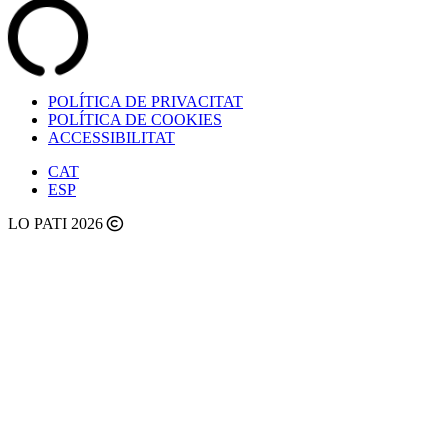
POLÍTICA DE PRIVACITAT
POLÍTICA DE COOKIES
ACCESSIBILITAT
CAT
ESP
LO PATI 2026