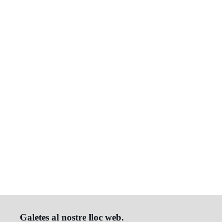
Galetes al nostre lloc web.