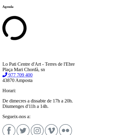
Agenda
Lo Pati Centre d'Art - Terres de l'Ebre
Plaça Mari Chordà, sn
977 709 400
43870 Amposta
Horari:
De dimecres a dissabte de 17h a 20h.
Diumenges d'11h a 14h.
Segueix-nos a: