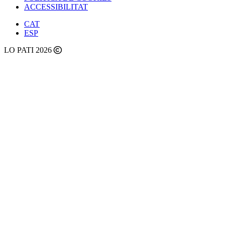
ACCESSIBILITAT
CAT
ESP
LO PATI 2026