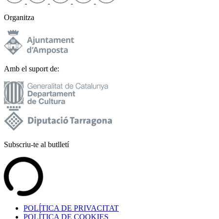
Organitza
Amb el suport de:
Subscriu-te al butlletí
POLÍTICA DE PRIVACITAT
POLÍTICA DE COOKIES