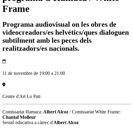
Frame
Programa audiovisual on les obres de
videocreadors/es helvétics/ques dialoguen
subtilment amb les peces dels
realitzadors/es nacionals.
11 de novembre de 19:00 a 21:00
Centre d'Art Lo Pati
Comissariat Hamaca:
Albert Alcoz
/ Comissariat White Frame:
Chantal Molleur
Sessió educativa a càrrec d'
Albert Alcoz