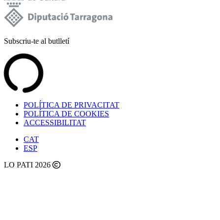
Subscriu-te al butlletí
POLÍTICA DE PRIVACITAT
POLÍTICA DE COOKIES
ACCESSIBILITAT
CAT
ESP
LO PATI 2026