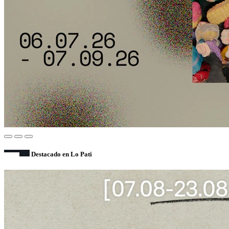
Destacado en Lo Pati