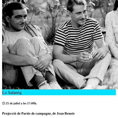
Lo Safareig
25 de juliol a les 17:00h.
Projecció de Partie de campagne, de Jean Renoir