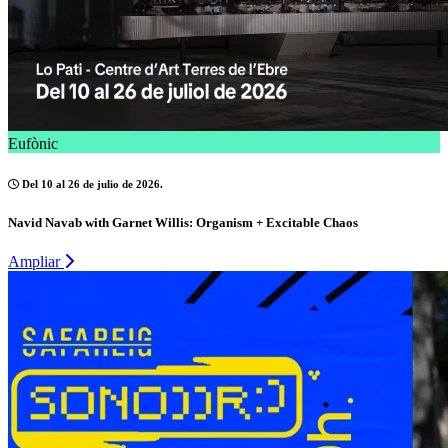
Eufònic
Del 10 al 26 de julio de 2026.
Navid Navab with Garnet Willis: Organism + Excitable Chaos
Ampliar