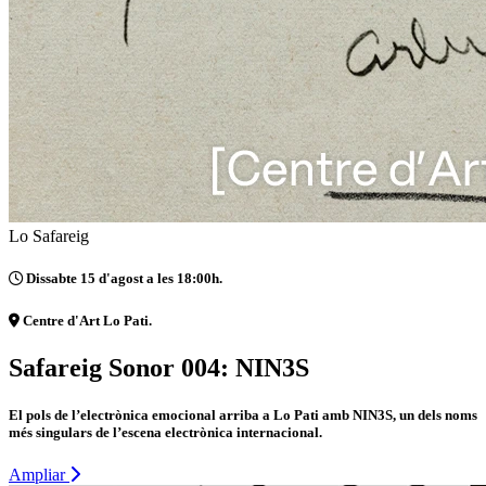
Lo Safareig
Dissabte 15 d'agost a les 18:00h.
Centre d'Art Lo Pati.
Safareig Sonor 004: NIN3S
El pols de l’electrònica emocional arriba a Lo Pati amb NIN3S, un dels noms
més singulars de l’escena electrònica internacional.
Ampliar