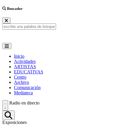
Buscador
Inicio
Actividades
ARTISTAS
EDUCATIVAS
Centro
Archivo
Comunicación
Mediateca
Radio en directo
Exposiciones