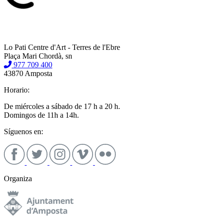
Lo Pati Centre d'Art - Terres de l'Ebre
Plaça Mari Chordà, sn
977 709 400
43870 Amposta
Horario:
De miércoles a sábado de 17 h a 20 h.
Domingos de 11h a 14h.
Síguenos en:
Organiza