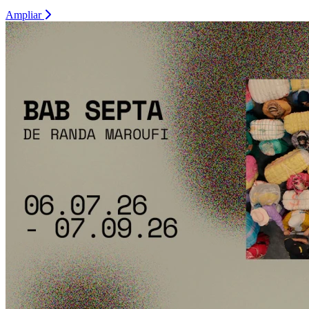
Ampliar