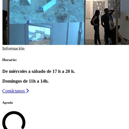
Información
Horario:
De miércoles a sábado de 17 h a 20 h.
Domingos de 11h a 14h.
Contáctanos
Agenda