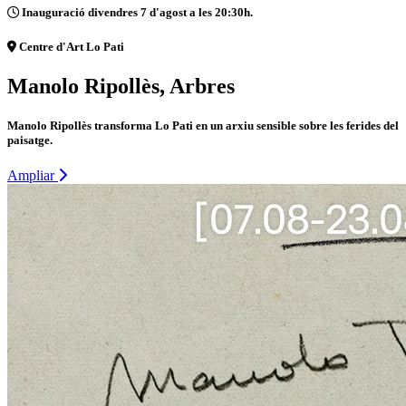
Inauguració divendres 7 d'agost a les 20:30h.
Centre d'Art Lo Pati
Manolo Ripollès, Arbres
Manolo Ripollès transforma Lo Pati en un arxiu sensible sobre les ferides del
paisatge.
Ampliar