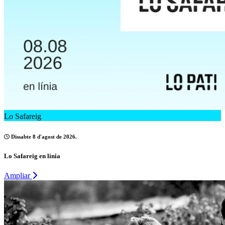
Lo Safareig
Dissabte 8 d'agost de 2026.
Lo Safareig en línia
Ampliar