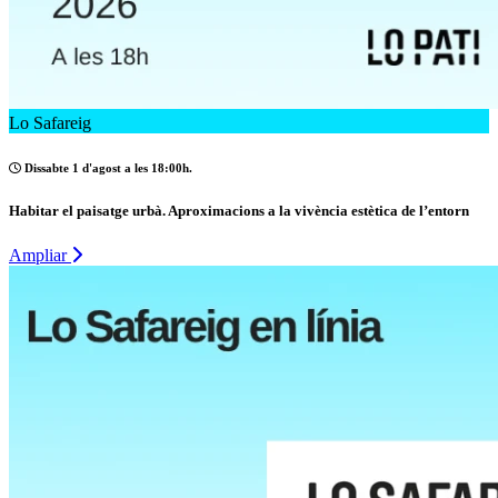
Lo Safareig
Dissabte 1 d'agost a les 18:00h.
Habitar el paisatge urbà. Aproximacions a la vivència estètica de l’entorn
Ampliar