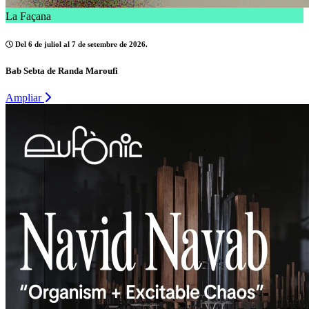
La Façana
Del 6 de juliol al 7 de setembre de 2026.
Bab Sebta de Randa Maroufi
Ampliar