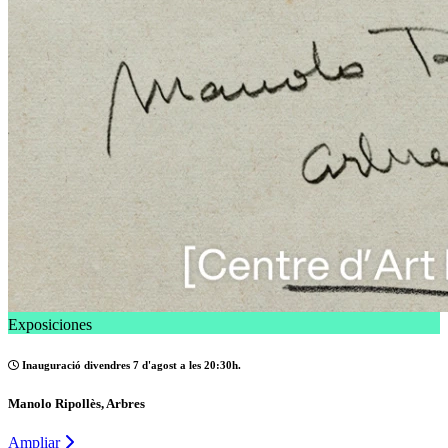
Exposiciones
Inauguració divendres 7 d'agost a les 20:30h.
Manolo Ripollès, Arbres
Ampliar