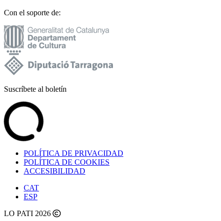
Con el soporte de:
Suscríbete al boletín
POLÍTICA DE PRIVACIDAD
POLÍTICA DE COOKIES
ACCESIBILIDAD
CAT
ESP
LO PATI 2026