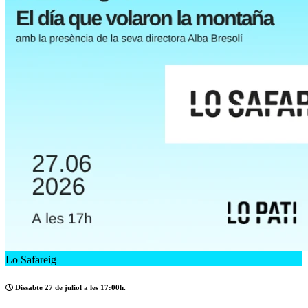
Lo Safareig
Dissabte 27 de juliol a les 17:00h.