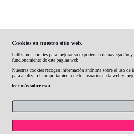
Cookies en nuestro sitio web.
Utilizamos cookies para mejorar su experiencia de navegación y an
funcionamiento de esta página web.
Nuestras cookies recogen información anónima sobre el uso de la 
para analizar el comportamiento de los usuarios en la web y mejo
leer más sobre esto