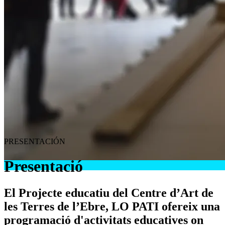
PRESENTACIÓN
Presentació
El Projecte educatiu del Centre d’Art de
les Terres de l’Ebre, LO PATI ofereix una
programació d'activitats educatives on