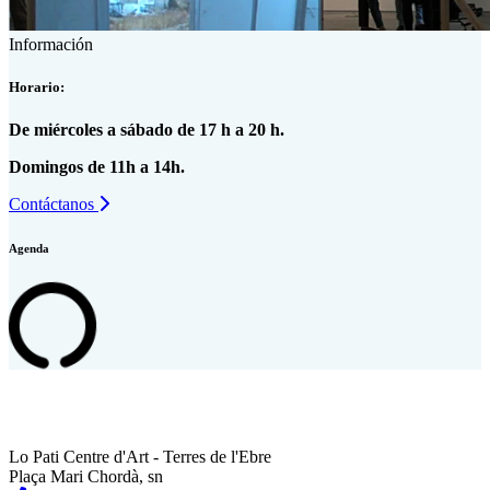
Información
Horario:
De miércoles a sábado de 17 h a 20 h.
Domingos de 11h a 14h.
Contáctanos
Agenda
Lo Pati Centre d'Art - Terres de l'Ebre
Plaça Mari Chordà, sn