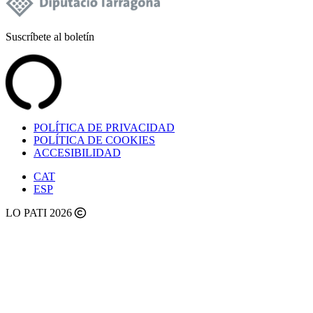
Suscríbete al boletín
POLÍTICA DE PRIVACIDAD
POLÍTICA DE COOKIES
ACCESIBILIDAD
CAT
ESP
LO PATI 2026