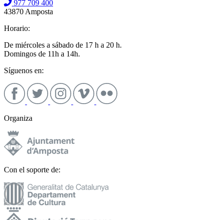
977 709 400
43870 Amposta
Horario:
De miércoles a sábado de 17 h a 20 h.
Domingos de 11h a 14h.
Síguenos en:
Organiza
Con el soporte de: