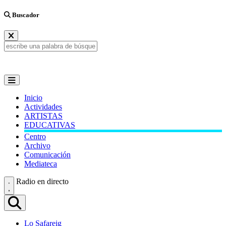
Buscador
Inicio
Actividades
ARTISTAS
EDUCATIVAS
Centro
Archivo
Comunicación
Mediateca
Radio en directo
Lo Safareig