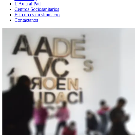
L'Aula al Pati
Centros Sociosanitarios
Esto no es un simulacro
Contáctanos