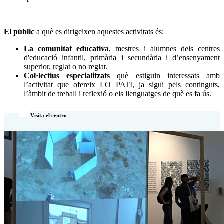
El públic
a què es dirigeixen aquestes activitats és:
La comunitat educativa
, mestres i alumnes dels centres
d'educació infantil, primària i secundària i d’ensenyament
superior, reglat o no reglat.
Col·lectius especialitzats
què estiguin interessats amb
l’activitat que ofereix LO PATI, ja sigui pels continguts,
l’àmbit de treball i reflexió o els llenguatges de què es fa ús.
Visita el centro