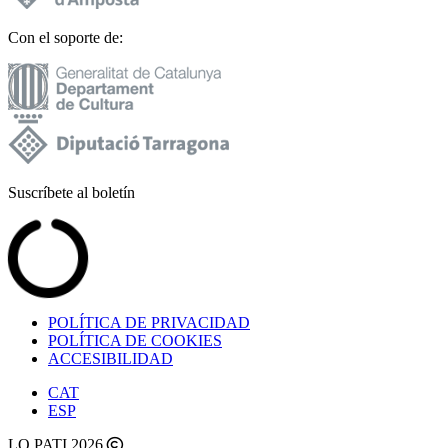
Con el soporte de:
Suscríbete al boletín
POLÍTICA DE PRIVACIDAD
POLÍTICA DE COOKIES
ACCESIBILIDAD
CAT
ESP
LO PATI 2026