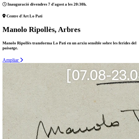
Inauguració divendres 7 d'agost a les 20:30h.
Centre d'Art Lo Pati
Manolo Ripollès, Arbres
Manolo Ripollès transforma Lo Pati en un arxiu sensible sobre les ferides del
paisatge.
Ampliar