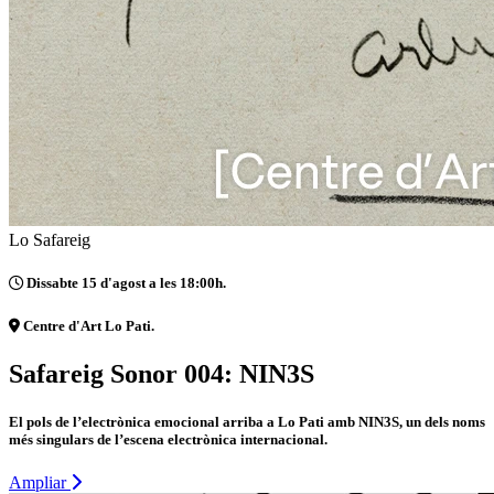
Lo Safareig
Dissabte 15 d'agost a les 18:00h.
Centre d'Art Lo Pati.
Safareig Sonor 004: NIN3S
El pols de l’electrònica emocional arriba a Lo Pati amb NIN3S, un dels noms
més singulars de l’escena electrònica internacional.
Ampliar