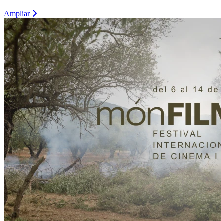
Ampliar