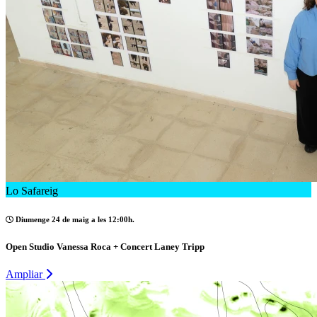
Lo Safareig
Diumenge 24 de maig a les 12:00h.
Open Studio Vanessa Roca + Concert Laney Tripp
Ampliar