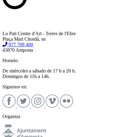
Lo Pati Centre d'Art - Terres de l'Ebre
Plaça Mari Chordà, sn
977 709 400
43870 Amposta
Horario:
De miércoles a sábado de 17 h a 20 h.
Domingos de 11h a 14h.
Síguenos en:
Organiza