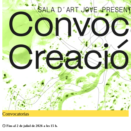
Convocatorias
Fins al 2 de juliol de 2026 a les 15 h.