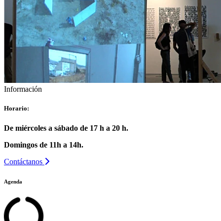
Información
Horario:
De miércoles a sábado de 17 h a 20 h.
Domingos de 11h a 14h.
Contáctanos
Agenda