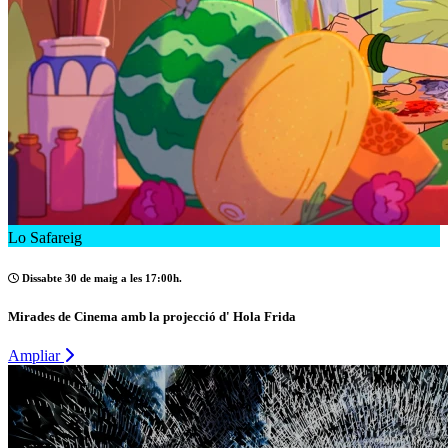
Lo Safareig
Dissabte 30 de maig a les 17:00h.
Mirades de Cinema amb la projecció d' Hola Frida
Ampliar