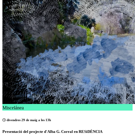
Miscelánea
divendres 29 de maig a les 13h
Presentació del projecte d'Alba G. Corral en RESiDÈNCIA