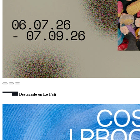
Destacado en Lo Pati