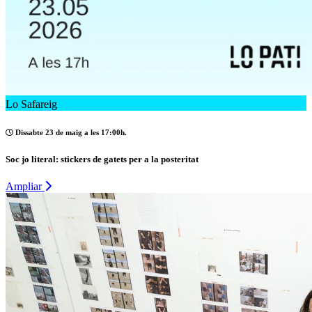
Lo Safareig
Dissabte 23 de maig a les 17:00h.
Soc jo literal: stickers de gatets per a la posteritat
Ampliar