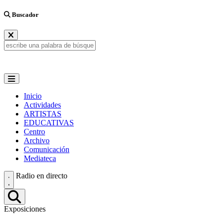
Buscador
Inicio
Actividades
ARTISTAS
EDUCATIVAS
Centro
Archivo
Comunicación
Mediateca
Radio en directo
Exposiciones