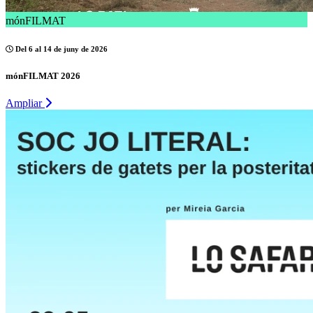
mónFILMAT
Del 6 al 14 de juny de 2026
mónFILMAT 2026
Ampliar